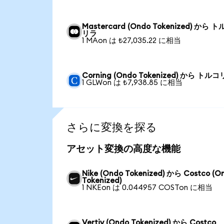
Mastercard (Ondo Tokenized) から 
リラ
1 MAon は ₺27,035.22 に相当
Corning (Ondo Tokenized) から トル
1 GLWon は ₺7,938.85 に相当
さらに変換を探る
アセット変換の高度な機能
Nike (Ondo Tokenized) から Costco (O
Tokenized)
1 NKEon は 0.044957 COSTon に相当
Vertiv (Ondo Tokenized) から Costco