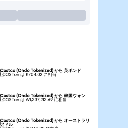
Costco (Ondo Tokenized) から 英ポンド

1 COSTon は £704.02 に相当
Costco (Ondo Tokenized) から 韓国ウォン

1 COSTon は ₩1,337,213.69 に相当
Costco (Ondo Tokenized) から オーストラリ

アドル