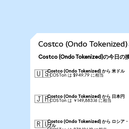
Costco (Ondo Token
Costco (Ondo Tokenized)の今
Costco (Ondo Tokenized) から 米ドル
🇺🇸
1 COSTon は $949.79 に相当
Costco (Ondo Tokenized) から 日本円
🇯🇵
1 COSTon は ￥149,883.16 に相当
Costco (Ondo Tokenized) から ロシ
🇷🇺
ブル