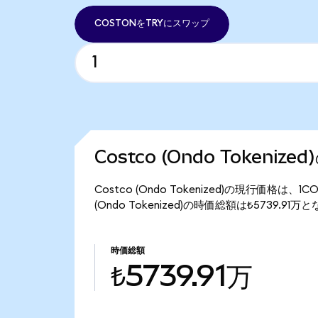
COSTONをTRYにスワップ
Costco (Ondo Tokeniz
Costco (Ondo Tokenized)の現行価格は、1
(Ondo Tokenized)の時価総額は₺5739.91
時価総額
₺5739.91万