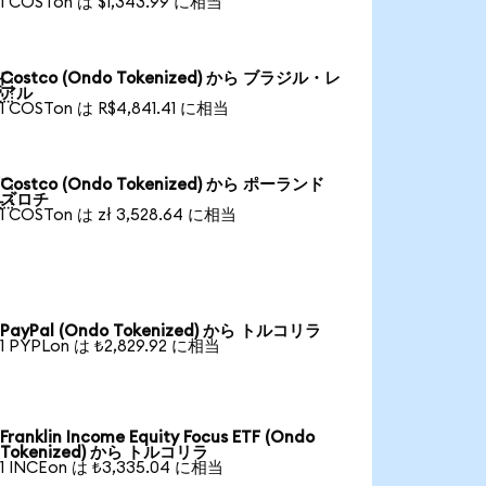
1 COSTon は $1,343.99 に相当
Costco (Ondo Tokenized) から ブラジル・レ

アル
1 COSTon は R$4,841.41 に相当
Costco (Ondo Tokenized) から ポーランド

ズロチ
1 COSTon は zł 3,528.64 に相当
PayPal (Ondo Tokenized) から トルコリラ
1 PYPLon は ₺2,829.92 に相当
Franklin Income Equity Focus ETF (Ondo
Tokenized) から トルコリラ
1 INCEon は ₺3,335.04 に相当