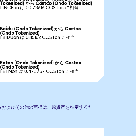
Tokenized) から Costco (Ondo Tokenized)
1 INCEon は 0.073616 COSTon に相当
Baidu (Ondo Tokenized) から Costco
(Ondo Tokenized)
1 BIDUon は 0.115162 COSTon に相当
Eaton (Ondo Tokenized) から Costco
(Ondo Tokenized)
1 ETNon は 0.473757 COSTon に相当
社名およびその他の商標は、原資産を特定するた