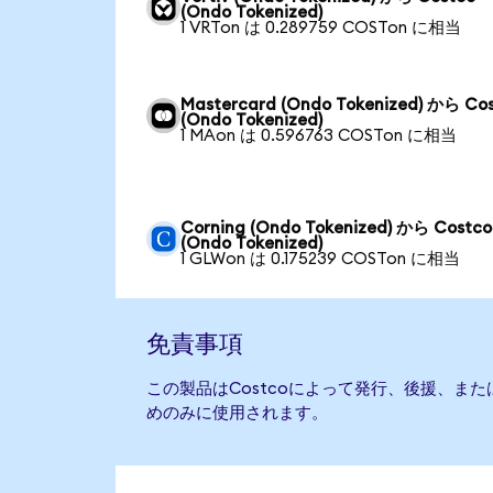
(Ondo Tokenized)
1 VRTon は 0.289759 COSTon に相当
Mastercard (Ondo Tokenized) から Co
(Ondo Tokenized)
1 MAon は 0.596763 COSTon に相当
Corning (Ondo Tokenized) から Costco
(Ondo Tokenized)
1 GLWon は 0.175239 COSTon に相当
免責事項
この製品はCostcoによって発行、後援、ま
めのみに使用されます。