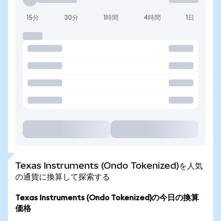
15分
30分
1時間
4時間
1日
Texas Instruments (Ondo Tokenized)を人気
の通貨に換算して探索する
Texas Instruments (Ondo Tokenized)の今日の換算
価格