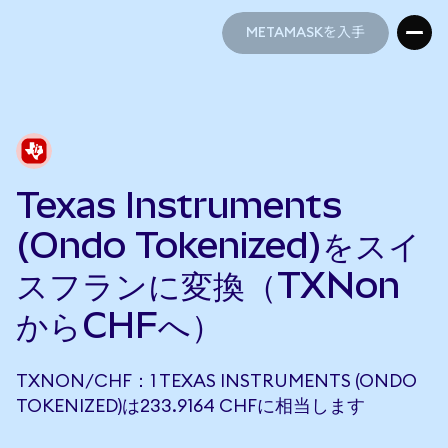
METAMASKを入手
METAMASKを入手
Texas Instruments
(Ondo Tokenized)をスイ
スフランに変換（TXNon
からCHFへ）
TXNON/CHF：1 TEXAS INSTRUMENTS (ONDO
TOKENIZED)は233.9164 CHFに相当します