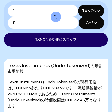
TXNON
CHF
TXNONをCHFにスワップ
Texas Instruments (Ondo Tokenized)の最新
市場情報
Texas Instruments (Ondo Tokenized)の現行価格
は、1TXNonあたりCHF 233.92です。 流通供給量が
2670.93 TXNonであるため、Texas Instruments
(Ondo Tokenized)の時価総額はCHF 62.45万となり
ます。