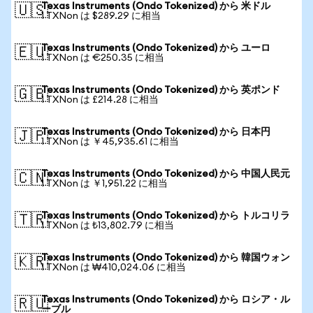
Texas Instruments (Ondo Tokenized) から 米ドル
🇺🇸
1 TXNon は $289.29 に相当
Texas Instruments (Ondo Tokenized) から ユーロ
🇪🇺
1 TXNon は €250.35 に相当
Texas Instruments (Ondo Tokenized) から 英ポンド
🇬🇧
1 TXNon は £214.28 に相当
Texas Instruments (Ondo Tokenized) から 日本円
🇯🇵
1 TXNon は ￥45,935.61 に相当
Texas Instruments (Ondo Tokenized) から 中国人民元
🇨🇳
1 TXNon は ￥1,951.22 に相当
Texas Instruments (Ondo Tokenized) から トルコリラ
🇹🇷
1 TXNon は ₺13,802.79 に相当
Texas Instruments (Ondo Tokenized) から 韓国ウォン
🇰🇷
1 TXNon は ₩410,024.06 に相当
Texas Instruments (Ondo Tokenized) から ロシア・ル
🇷🇺
ーブル