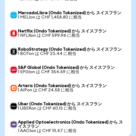
MercadoLibre (Ondo Tokenized) から スイスフラン
1 MELIon は CHF 1,458.80 に相当
Netflix (Ondo Tokenized) から スイスフラン
1 NFLXon は CHF 599.96 に相当
RoboStrategy (Ondo Tokenized) から スイスフラン
1 BOTon は CHF 23.44 に相当
S&P Global (Ondo Tokenized) から スイスフラン
1 SPGIon は CHF 354.59 に相当
Arteris (Ondo Tokenized) から スイスフラン
1 AIPon は CHF 24.58 に相当
Uber (Ondo Tokenized) から スイスフラン
1 UBERon は CHF 60.13 に相当
Applied Optoelectronics (Ondo Tokenized) から ス
イスフラン
1 AAOIon は CHF 111.47 に相当