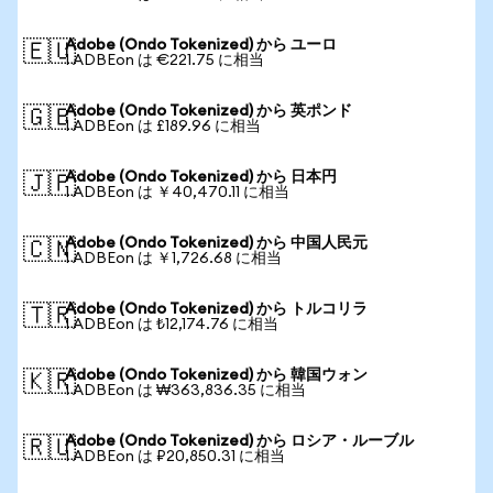
Adobe (Ondo Tokenized) から ユーロ
🇪🇺
1 ADBEon は €221.75 に相当
Adobe (Ondo Tokenized) から 英ポンド
🇬🇧
1 ADBEon は £189.96 に相当
Adobe (Ondo Tokenized) から 日本円
🇯🇵
1 ADBEon は ￥40,470.11 に相当
Adobe (Ondo Tokenized) から 中国人民元
🇨🇳
1 ADBEon は ￥1,726.68 に相当
Adobe (Ondo Tokenized) から トルコリラ
🇹🇷
1 ADBEon は ₺12,174.76 に相当
Adobe (Ondo Tokenized) から 韓国ウォン
🇰🇷
1 ADBEon は ₩363,836.35 に相当
Adobe (Ondo Tokenized) から ロシア・ルーブル
🇷🇺
1 ADBEon は ₽20,850.31 に相当