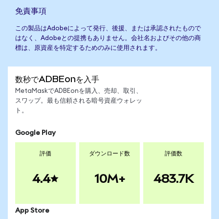
免責事項
この製品はAdobeによって発行、後援、または承認されたもので
はなく、Adobeとの提携もありません。会社名およびその他の商
標は、原資産を特定するためのみに使用されます。
数秒でADBEonを入手
MetaMaskでADBEonを購入、売却、取引、
スワップ。最も信頼される暗号資産ウォレッ
ト。
Google Play
評価
ダウンロード数
評価数
4.4
10M+
483.7K
App Store