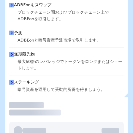
ADBEonをスワップ
ブロックチェーン間およびブロックチェーン上で
ADBEonを取引します。
予測
ADBEonと暗号資産予測市場で取引します。
無期限先物
最大50倍のレバレッジでトークンをロングまたはショー
トします。
ステーキング
暗号資産を運用して受動的所得を得ましょう。
取引