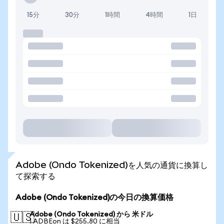
15分
30分
1時間
4時間
1日
Adobe (Ondo Tokenized)を人気の通貨に換算し
て探索する
Adobe (Ondo Tokenized)の今日の換算価格
Adobe (Ondo Tokenized) から 米ドル
🇺🇸
1 ADBEon は $255.80 に相当