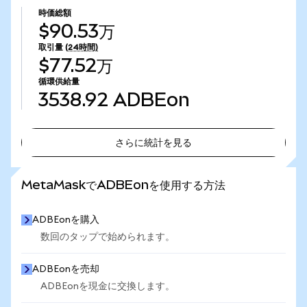
時価総額
$90.53万
取引量
(24時間)
$77.52万
循環供給量
3538.92
ADBEon
さらに統計を見る
さらに統計を見る
MetaMaskでADBEonを使用する方法
ADBEonを購入
数回のタップで始められます。
ADBEonを売却
ADBEonを現金に交換します。