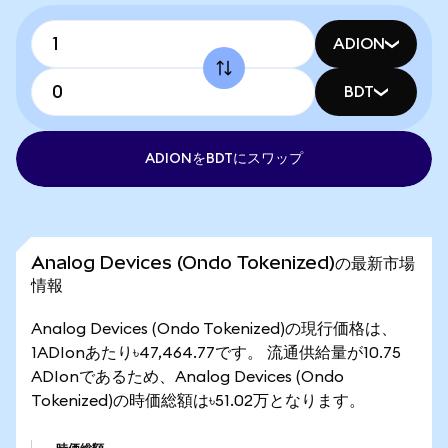
ADION
BDT
ADIONをBDTにスワップ
Analog Devices (Ondo Tokenized)の最新市場
情報
Analog Devices (Ondo Tokenized)の現行価格は、
1ADIonあたり৳47,464.77です。 流通供給量が10.75
ADIonであるため、Analog Devices (Ondo
Tokenized)の時価総額は৳51.02万となります。