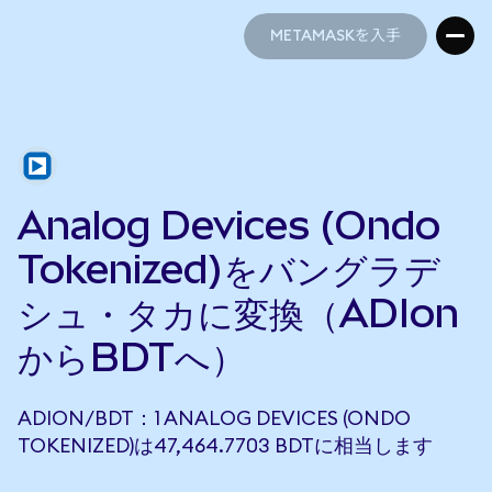
METAMASKを入手
METAMASKを入手
Analog Devices (Ondo
Tokenized)をバングラデ
シュ・タカに変換（ADIon
からBDTへ）
ADION/BDT：1 ANALOG DEVICES (ONDO
TOKENIZED)は47,464.7703 BDTに相当します