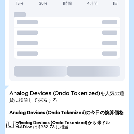
15分
30分
1時間
4時間
1日
Analog Devices (Ondo Tokenized)を人気の通
貨に換算して探索する
Analog Devices (Ondo Tokenized)の今日の換算価格
Analog Devices (Ondo Tokenized) から 米ドル
🇺🇸
1 ADIon は $382.73 に相当