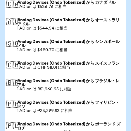
Analog Devices (Ondo Tokenized) から カナダドル
🇨🇦
1 ADIon は $536.76 に相当
Analog Devices (Ondo Tokenized) から オーストラリ
🇦🇺
アドル
1 ADIon は $544.54 に相当
Analog Devices (Ondo Tokenized) から シンガポール
🇸🇬
ドル
1 ADIon は $490.70 に相当
Analog Devices (Ondo Tokenized) から スイスフラン
🇨🇭
1 ADIon は CHF 311.01 に相当
Analog Devices (Ondo Tokenized) から ブラジル・レ
🇧🇷
アル
1 ADIon は R$1,960.95 に相当
Analog Devices (Ondo Tokenized) から フィリピン・
🇵🇭
ペソ
1 ADIon は ₱23,299.83 に相当
Analog Devices (Ondo Tokenized) から ポーランド ズ
🇵🇱
ロチ