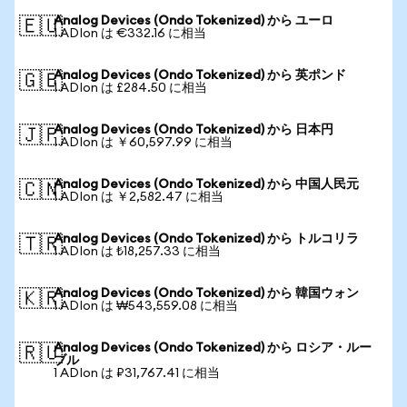
Analog Devices (Ondo Tokenized) から ユーロ
🇪🇺
1 ADIon は €332.16 に相当
Analog Devices (Ondo Tokenized) から 英ポンド
🇬🇧
1 ADIon は £284.50 に相当
Analog Devices (Ondo Tokenized) から 日本円
🇯🇵
1 ADIon は ￥60,597.99 に相当
Analog Devices (Ondo Tokenized) から 中国人民元
🇨🇳
1 ADIon は ￥2,582.47 に相当
Analog Devices (Ondo Tokenized) から トルコリラ
🇹🇷
1 ADIon は ₺18,257.33 に相当
Analog Devices (Ondo Tokenized) から 韓国ウォン
🇰🇷
1 ADIon は ₩543,559.08 に相当
Analog Devices (Ondo Tokenized) から ロシア・ルー
🇷🇺
ブル
1 ADIon は ₽31,767.41 に相当