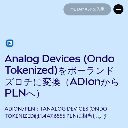
METAMASKを入手
METAMASKを入手
Analog Devices (Ondo
Tokenized)をポーランド
ズロチに変換（ADIonから
PLNへ）
ADION/PLN：1 ANALOG DEVICES (ONDO
TOKENIZED)は1,447.6555 PLNに相当します