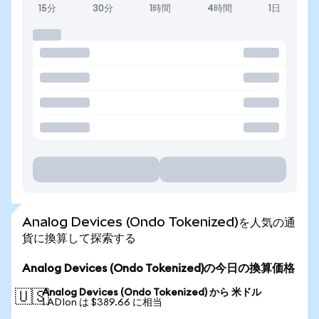
15分
30分
1時間
4時間
1日
Analog Devices (Ondo Tokenized)を人気の通
貨に換算して探索する
Analog Devices (Ondo Tokenized)の今日の換算価格
Analog Devices (Ondo Tokenized) から 米ドル
🇺🇸
1 ADIon は $389.66 に相当