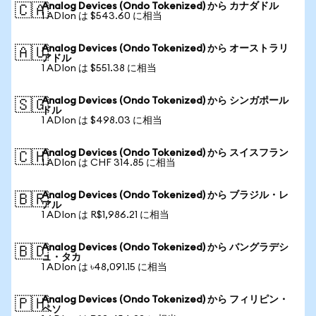
Analog Devices (Ondo Tokenized) から カナダドル
🇨🇦
1 ADIon は $543.60 に相当
Analog Devices (Ondo Tokenized) から オーストラリ
🇦🇺
アドル
1 ADIon は $551.38 に相当
Analog Devices (Ondo Tokenized) から シンガポール
🇸🇬
ドル
1 ADIon は $498.03 に相当
Analog Devices (Ondo Tokenized) から スイスフラン
🇨🇭
1 ADIon は CHF 314.85 に相当
Analog Devices (Ondo Tokenized) から ブラジル・レ
🇧🇷
アル
1 ADIon は R$1,986.21 に相当
Analog Devices (Ondo Tokenized) から バングラデシ
🇧🇩
ュ・タカ
1 ADIon は ৳48,091.15 に相当
Analog Devices (Ondo Tokenized) から フィリピン・
🇵🇭
ペソ