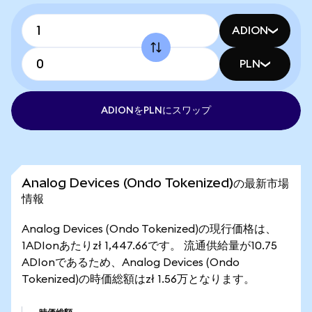
ADION
PLN
ADIONをPLNにスワップ
Analog Devices (Ondo Tokenized)の最新市場
情報
Analog Devices (Ondo Tokenized)の現行価格は、
1ADIonあたりzł 1,447.66です。 流通供給量が10.75
ADIonであるため、Analog Devices (Ondo
Tokenized)の時価総額はzł 1.56万となります。