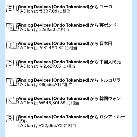
Analog Devices (Ondo Tokenized) から ユーロ
🇪🇺
1 ADIon は €337.08 に相当
Analog Devices (Ondo Tokenized) から 英ポンド
🇬🇧
1 ADIon は £288.83 に相当
Analog Devices (Ondo Tokenized) から 日本円
🇯🇵
1 ADIon は ￥61,490.62 に相当
Analog Devices (Ondo Tokenized) から 中国人民元
🇨🇳
1 ADIon は ￥2,629.09 に相当
Analog Devices (Ondo Tokenized) から トルコリラ
🇹🇷
1 ADIon は ₺18,585.91 に相当
Analog Devices (Ondo Tokenized) から 韓国ウォン
🇰🇷
1 ADIon は ₩548,601.35 に相当
Analog Devices (Ondo Tokenized) から ロシア・ルー
🇷🇺
ブル
1 ADIon は ₽32,055.93 に相当