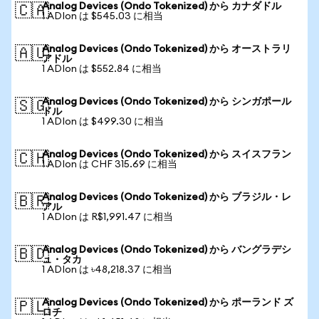
Analog Devices (Ondo Tokenized) から カナダドル
🇨🇦
1 ADIon は $545.03 に相当
Analog Devices (Ondo Tokenized) から オーストラリ
🇦🇺
アドル
1 ADIon は $552.84 に相当
Analog Devices (Ondo Tokenized) から シンガポール
🇸🇬
ドル
1 ADIon は $499.30 に相当
Analog Devices (Ondo Tokenized) から スイスフラン
🇨🇭
1 ADIon は CHF 315.69 に相当
Analog Devices (Ondo Tokenized) から ブラジル・レ
🇧🇷
アル
1 ADIon は R$1,991.47 に相当
Analog Devices (Ondo Tokenized) から バングラデシ
🇧🇩
ュ・タカ
1 ADIon は ৳48,218.37 に相当
Analog Devices (Ondo Tokenized) から ポーランド ズ
🇵🇱
ロチ