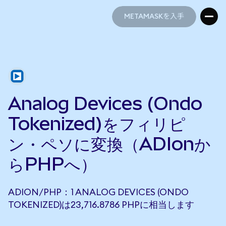
METAMASKを入手
METAMASKを入手
Analog Devices (Ondo
Tokenized)をフィリピ
ン・ペソに変換（ADIonか
らPHPへ）
ADION/PHP：1 ANALOG DEVICES (ONDO
TOKENIZED)は23,716.8786 PHPに相当します