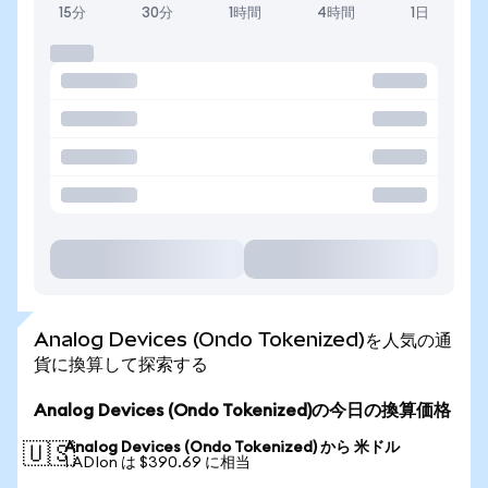
15分
30分
1時間
4時間
1日
Analog Devices (Ondo Tokenized)を人気の通
貨に換算して探索する
Analog Devices (Ondo Tokenized)の今日の換算価格
Analog Devices (Ondo Tokenized) から 米ドル
🇺🇸
1 ADIon は $390.69 に相当