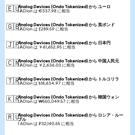
Analog Devices (Ondo Tokenized) から ユーロ
🇪🇺
1 ADIon は €337.98 に相当
Analog Devices (Ondo Tokenized) から 英ポンド
🇬🇧
1 ADIon は £289.59 に相当
Analog Devices (Ondo Tokenized) から 日本円
🇯🇵
1 ADIon は ￥61,652.95 に相当
Analog Devices (Ondo Tokenized) から 中国人民元
🇨🇳
1 ADIon は ￥2,636.03 に相当
Analog Devices (Ondo Tokenized) から トルコリラ
🇹🇷
1 ADIon は ₺18,634.97 に相当
Analog Devices (Ondo Tokenized) から 韓国ウォン
🇰🇷
1 ADIon は ₩550,049.57 に相当
Analog Devices (Ondo Tokenized) から ロシア・ルー
🇷🇺
ブル
1 ADIon は ₽32,140.55 に相当