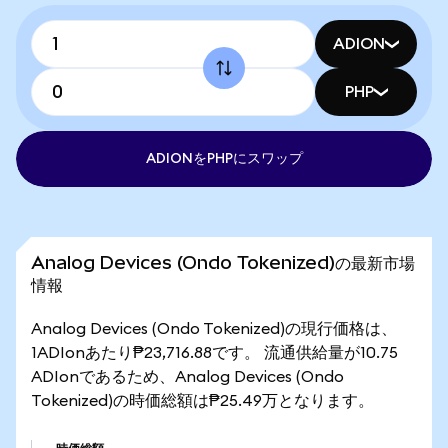
ADION
PHP
ADIONをPHPにスワップ
Analog Devices (Ondo Tokenized)の最新市場
情報
Analog Devices (Ondo Tokenized)の現行価格は、
1ADIonあたり₱23,716.88です。 流通供給量が10.75
ADIonであるため、Analog Devices (Ondo
Tokenized)の時価総額は₱25.49万となります。