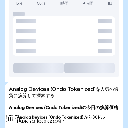
15分
30分
1時間
4時間
1日
Analog Devices (Ondo Tokenized)を人気の通
貨に換算して探索する
Analog Devices (Ondo Tokenized)の今日の換算価格
Analog Devices (Ondo Tokenized) から 米ドル
🇺🇸
1 ADIon は $380.82 に相当