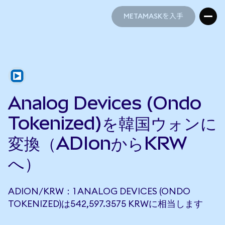
METAMASKを入手
METAMASKを入手
Analog Devices (Ondo
Tokenized)を韓国ウォンに
変換（ADIonからKRW
へ）
ADION/KRW：1 ANALOG DEVICES (ONDO
TOKENIZED)は542,597.3575 KRWに相当します