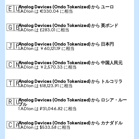
Analog Devices (Ondo Tokenized) から ユーロ
🇪🇺
1 ADIon は €330.04 に相当
Analog Devices (Ondo Tokenized) から 英ポンド
🇬🇧
1 ADIon は £283.01 に相当
Analog Devices (Ondo Tokenized) から 日本円
🇯🇵
1 ADIon は ￥60,121.19 に相当
Analog Devices (Ondo Tokenized) から 中国人民元
🇨🇳
1 ADIon は ￥2,570.33 に相当
Analog Devices (Ondo Tokenized) から トルコリラ
🇹🇷
1 ADIon は ₺18,123.91 に相当
Analog Devices (Ondo Tokenized) から ロシア・ルー
🇷🇺
ブル
1 ADIon は ₽31,046.82 に相当
Analog Devices (Ondo Tokenized) から カナダドル
🇨🇦
1 ADIon は $533.58 に相当