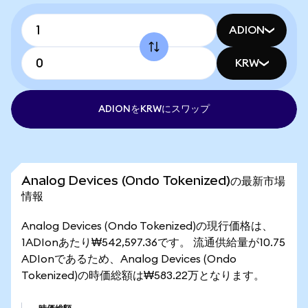
ADION
KRW
ADIONをKRWにスワップ
Analog Devices (Ondo Tokenized)の最新市場
情報
Analog Devices (Ondo Tokenized)の現行価格は、
1ADIonあたり₩542,597.36です。 流通供給量が10.75
ADIonであるため、Analog Devices (Ondo
Tokenized)の時価総額は₩583.22万となります。