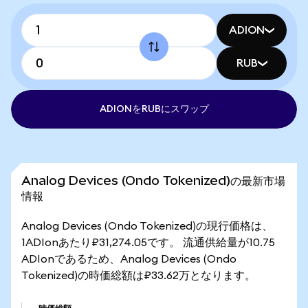
ADION
RUB
ADIONをRUBにスワップ
Analog Devices (Ondo Tokenized)の最新市場
情報
Analog Devices (Ondo Tokenized)の現行価格は、
1ADIonあたり₽31,274.05です。 流通供給量が10.75
ADIonであるため、Analog Devices (Ondo
Tokenized)の時価総額は₽33.62万となります。