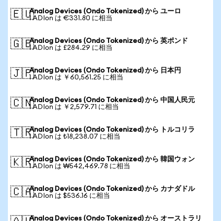
Analog Devices (Ondo Tokenized) から ユーロ
🇪🇺
1 ADIon は €331.80 に相当
Analog Devices (Ondo Tokenized) から 英ポンド
🇬🇧
1 ADIon は £284.29 に相当
Analog Devices (Ondo Tokenized) から 日本円
🇯🇵
1 ADIon は ￥60,561.25 に相当
Analog Devices (Ondo Tokenized) から 中国人民元
🇨🇳
1 ADIon は ￥2,579.71 に相当
Analog Devices (Ondo Tokenized) から トルコリラ
🇹🇷
1 ADIon は ₺18,238.07 に相当
Analog Devices (Ondo Tokenized) から 韓国ウォン
🇰🇷
1 ADIon は ₩542,469.78 に相当
Analog Devices (Ondo Tokenized) から カナダドル
🇨🇦
1 ADIon は $536.16 に相当
Analog Devices (Ondo Tokenized) から オーストラリ