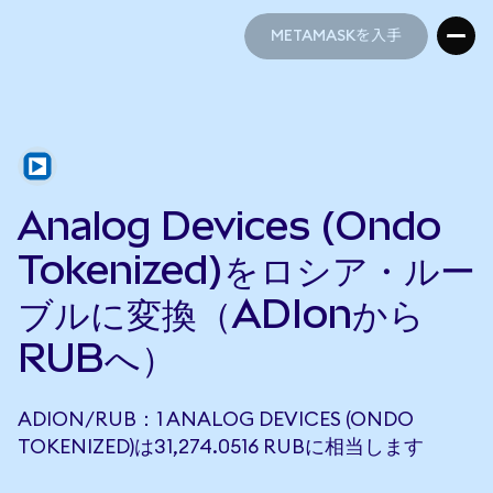
METAMASKを入手
METAMASKを入手
Analog Devices (Ondo
Tokenized)をロシア・ルー
ブルに変換（ADIonから
RUBへ）
ADION/RUB：1 ANALOG DEVICES (ONDO
TOKENIZED)は31,274.0516 RUBに相当します