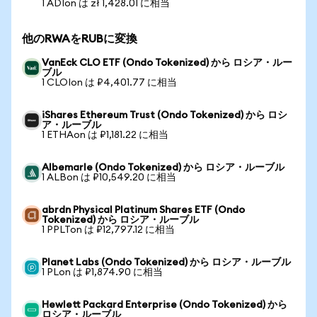
1 ADIon は zł 1,428.01 に相当
他のRWAをRUBに変換
VanEck CLO ETF (Ondo Tokenized) から ロシア・ルー
ブル
1 CLOIon は ₽4,401.77 に相当
iShares Ethereum Trust (Ondo Tokenized) から ロシ
ア・ルーブル
1 ETHAon は ₽1,181.22 に相当
Albemarle (Ondo Tokenized) から ロシア・ルーブル
1 ALBon は ₽10,549.20 に相当
abrdn Physical Platinum Shares ETF (Ondo
Tokenized) から ロシア・ルーブル
1 PPLTon は ₽12,797.12 に相当
Planet Labs (Ondo Tokenized) から ロシア・ルーブル
1 PLon は ₽1,874.90 に相当
Hewlett Packard Enterprise (Ondo Tokenized) から
ロシア・ルーブル