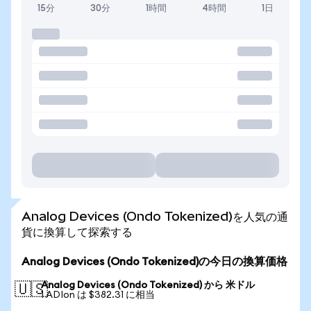
15分
30分
1時間
4時間
1日
Analog Devices (Ondo Tokenized)を人気の通
貨に換算して探索する
Analog Devices (Ondo Tokenized)の今日の換算価格
Analog Devices (Ondo Tokenized) から 米ドル
🇺🇸
1 ADIon は $382.31 に相当