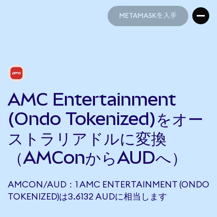
METAMASKを入手
METAMASKを入手
AMC Entertainment
(Ondo Tokenized)をオー
ストラリアドルに変換
（AMConからAUDへ）
AMCON/AUD：1 AMC ENTERTAINMENT (ONDO
TOKENIZED)は3.6132 AUDに相当します