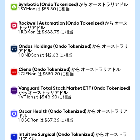
Symbotic (Ondo Tokenized) から オーストラリアドル
1 SYMon は $58.30 に相当
Rockwell Automation (Ondo Tokenized) から オース
トラリアドル
1 ROKon は $633.75 に相当
Ondas Holdings (Ondo Tokenized) から オーストラリ
アドル
1 ONDSon は $12.63 に相当
Ciena (Ondo Tokenized) から オーストラリアドル
1 CIENon は $580.90 に相当
Vanguard Total Stock Market ETF (Ondo Tokenized)
から オーストラリアドル
1 VTIon は $543.60 に相当
Oscar Health (Ondo Tokenized) から オーストラリア
ドル
1 OSCRon は $37.36 に相当
Intuitive Surgical (Ondo Tokenized) から オーストラ
リアドル