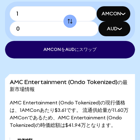
AMCON
AUD
AMCONをAUDにスワップ
AMC Entertainment (Ondo Tokenized)の最
新市場情報
AMC Entertainment (Ondo Tokenized)の現行価格
は、1AMConあたり$3.61です。 流通供給量が11.60万
AMConであるため、AMC Entertainment (Ondo
Tokenized)の時価総額は$41.94万となります。