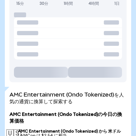
15分
30分
1時間
4時間
1日
AMC Entertainment (Ondo Tokenized)を人
気の通貨に換算して探索する
AMC Entertainment (Ondo Tokenized)の今日の換
算価格
AMC Entertainment (Ondo Tokenized) から 米ドル
🇺🇸
1 AMCon は $2.54 に相当