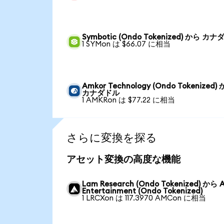
Symbotic (Ondo Tokenized) から カ
1 SYMon は $66.07 に相当
Amkor Technology (Ondo Tokenized)
カナダドル
1 AMKRon は $77.22 に相当
さらに変換を探る
アセット変換の高度な機能
Lam Research (Ondo Tokenized) から
Entertainment (Ondo Tokenized)
1 LRCXon は 117.3970 AMCon に相当