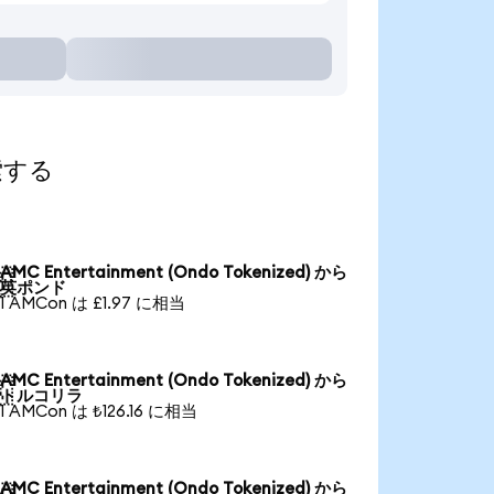
索する
AMC Entertainment (Ondo Tokenized) から

英ポンド
1 AMCon は £1.97 に相当
AMC Entertainment (Ondo Tokenized) から

トルコリラ
1 AMCon は ₺126.16 に相当
AMC Entertainment (Ondo Tokenized) から