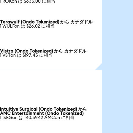
1 ROKon は $635.00 に相当
Terawulf (Ondo Tokenized) から カナダドル
1 WULFon は $26.02 に相当
Vistra (Ondo Tokenized) から カナダドル
1 VSTon は $197.45 に相当
Intuitive Surgical (Ondo Tokenized) から
AMC Entertainment (Ondo Tokenized)
1 ISRGon は 140.5942 AMCon に相当