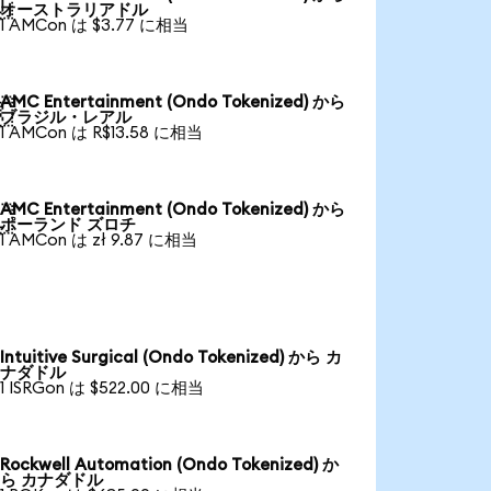

オーストラリアドル
1 AMCon は $3.77 に相当
AMC Entertainment (Ondo Tokenized) から

ブラジル・レアル
1 AMCon は R$13.58 に相当
AMC Entertainment (Ondo Tokenized) から

ポーランド ズロチ
1 AMCon は zł 9.87 に相当
Intuitive Surgical (Ondo Tokenized) から カ
ナダドル
1 ISRGon は $522.00 に相当
Rockwell Automation (Ondo Tokenized) か
ら カナダドル