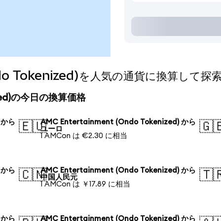
Ondo Tokenized)を人気の通貨に換算して探
enized)の今日の換算価格
) から
AMC Entertainment (Ondo Tokenized) から
🇪🇺
🇬
ユーロ
1 AMCon は €2.30 に相当
) から
AMC Entertainment (Ondo Tokenized) から
🇨🇳
🇹
中国人民元
1 AMCon は ￥17.89 に相当
) から
AMC Entertainment (Ondo Tokenized) から