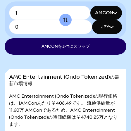
AMCON
JPY
AMCONをJPYにスワップ
AMC Entertainment (Ondo Tokenized)の最
新市場情報
AMC Entertainment (Ondo Tokenized)の現行価格
は、1AMConあたり￥408.49です。 流通供給量が
11.60万 AMConであるため、AMC Entertainment
(Ondo Tokenized)の時価総額は￥4740.25万となり
ます。