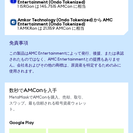
Entertainment (Ondo Tokenized)
1 ISRGon は 145.7515 AMCon に相当
Amkor Technology (Ondo Tokenized) から AMC
Entertainment (Ondo Tokenized)
1 AMKRon は 21.1159 AMCon に相当
免責事項
この製品はAMC Entertainmentによって発行、後援、または承認
されたものではなく、AMC Entertainmentとの提携もありませ
ん。会社名およびその他の商標は、原資産を特定するためのみに
使用されます。
数秒でAMConを入手
MetaMaskでAMConを購入、売却、取引、
スワップ。最も信頼される暗号資産ウォレッ
ト。
Google Play