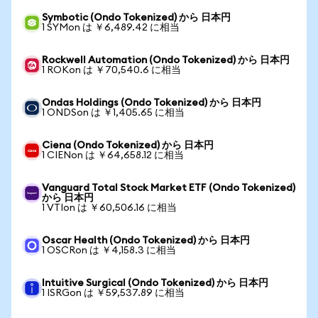
Symbotic (Ondo Tokenized) から 日本円
1 SYMon は ￥6,489.42 に相当
Rockwell Automation (Ondo Tokenized) から 日本円
1 ROKon は ￥70,540.6 に相当
Ondas Holdings (Ondo Tokenized) から 日本円
1 ONDSon は ￥1,405.65 に相当
Ciena (Ondo Tokenized) から 日本円
1 CIENon は ￥64,658.12 に相当
Vanguard Total Stock Market ETF (Ondo Tokenized)
から 日本円
1 VTIon は ￥60,506.16 に相当
Oscar Health (Ondo Tokenized) から 日本円
1 OSCRon は ￥4,158.3 に相当
Intuitive Surgical (Ondo Tokenized) から 日本円
1 ISRGon は ￥59,537.89 に相当