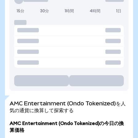
15分
30分
1時間
4時間
1日
AMC Entertainment (Ondo Tokenized)を人
気の通貨に換算して探索する
AMC Entertainment (Ondo Tokenized)の今日の換
算価格