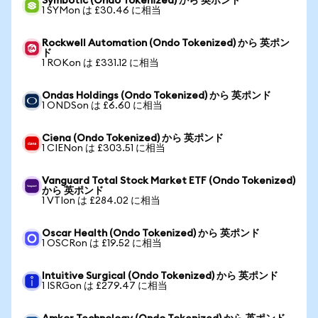
Symbotic (Ondo Tokenized) から 英ポンド
1 SYMon は £30.46 に相当
Rockwell Automation (Ondo Tokenized) から 英ポン
ド
1 ROKon は £331.12 に相当
Ondas Holdings (Ondo Tokenized) から 英ポンド
1 ONDSon は £6.60 に相当
Ciena (Ondo Tokenized) から 英ポンド
1 CIENon は £303.51 に相当
Vanguard Total Stock Market ETF (Ondo Tokenized)
から 英ポンド
1 VTIon は £284.02 に相当
Oscar Health (Ondo Tokenized) から 英ポンド
1 OSCRon は £19.52 に相当
Intuitive Surgical (Ondo Tokenized) から 英ポンド
1 ISRGon は £279.47 に相当