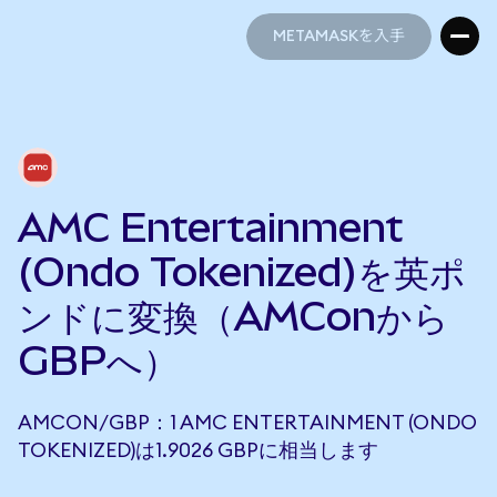
METAMASKを入手
METAMASKを入手
AMC Entertainment
(Ondo Tokenized)を英ポ
ンドに変換（AMConから
GBPへ）
AMCON/GBP：1 AMC ENTERTAINMENT (ONDO
TOKENIZED)は1.9026 GBPに相当します