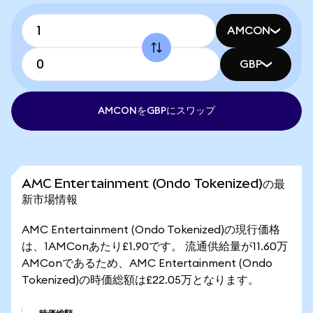
AMCON
GBP
AMCONをGBPにスワップ
AMC Entertainment (Ondo Tokenized)の最
新市場情報
AMC Entertainment (Ondo Tokenized)の現行価格
は、1AMConあたり£1.90です。 流通供給量が11.60万
AMConであるため、AMC Entertainment (Ondo
Tokenized)の時価総額は£22.05万となります。