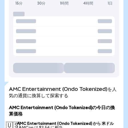
15分
30分
1時間
4時間
1日
AMC Entertainment (Ondo Tokenized)を人
気の通貨に換算して探索する
AMC Entertainment (Ondo Tokenized)の今日の換
算価格
AMC Entertainment (Ondo Tokenized) から 米ドル
🇺🇸
1 AMCon は $2.56 に相当