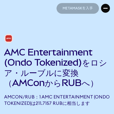
METAMASKを入手
METAMASKを入手
AMC Entertainment
(Ondo Tokenized)をロシ
ア・ルーブルに変換
（AMConからRUBへ）
AMCON/RUB：1 AMC ENTERTAINMENT (ONDO
TOKENIZED)は211.7157 RUBに相当します