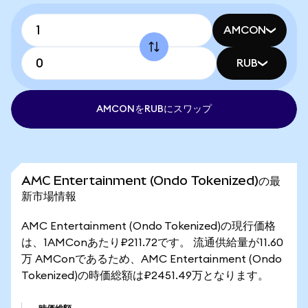
AMCON
RUB
AMCONをRUBにスワップ
AMC Entertainment (Ondo Tokenized)の最
新市場情報
AMC Entertainment (Ondo Tokenized)の現行価格
は、1AMConあたり₽211.72です。 流通供給量が11.60
万 AMConであるため、AMC Entertainment (Ondo
Tokenized)の時価総額は₽2451.49万となります。