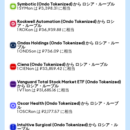
Symbotic (Ondo Tokenized) から ロシア・ルーブル
1 SYMon は ₽3,398.31 に相当
Rockwell Automation (Ondo Tokenized) から ロシ
ア・ルーブル
1 ROKon は ₽36,939.88 に相当
Ondas Holdings (Ondo Tokenized) から ロシア・ルー
ブル
1 ONDSon は ₽736.09 に相当
Ciena (Ondo Tokenized) から ロシア・ルーブル
1 CIENon は ₽33,859.42 に相当
Vanguard Total Stock Market ETF (Ondo Tokenized)
から ロシア・ルーブル
1 VTIon は ₽31,685.16 に相当
Oscar Health (Ondo Tokenized) から ロシア・ルーブ
ル
1 OSCRon は ₽2,177.57 に相当
Intuitive Surgical (Ondo Tokenized) から ロシア・ル
ーブル