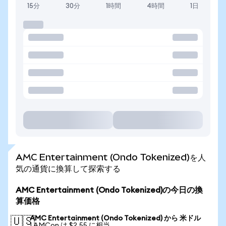
15分
30分
1時間
4時間
1日
AMC Entertainment (Ondo Tokenized)を人
気の通貨に換算して探索する
AMC Entertainment (Ondo Tokenized)の今日の換
算価格
AMC Entertainment (Ondo Tokenized) から 米ドル
🇺🇸
1 AMCon は $2.55 に相当