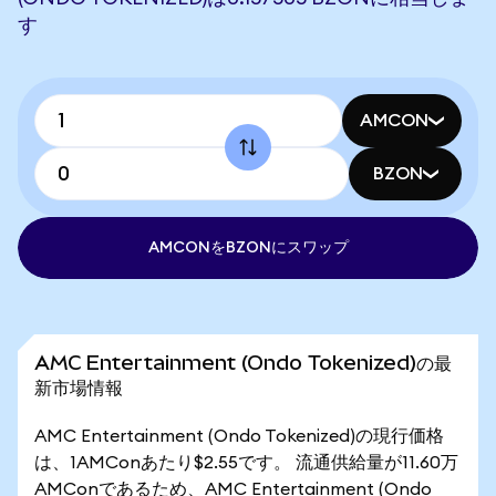
す
AMCON
BZON
AMCONをBZONにスワップ
AMC Entertainment (Ondo Tokenized)の最
新市場情報
AMC Entertainment (Ondo Tokenized)の現行価格
は、1AMConあたり$2.55です。 流通供給量が11.60万
AMConであるため、AMC Entertainment (Ondo