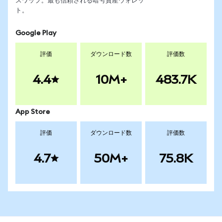
スワップ。最も信頼される暗号資産ウォレッ
ト。
Google Play
評価
ダウンロード数
評価数
4.4
10M+
483.7K
App Store
評価
ダウンロード数
評価数
4.7
50M+
75.8K