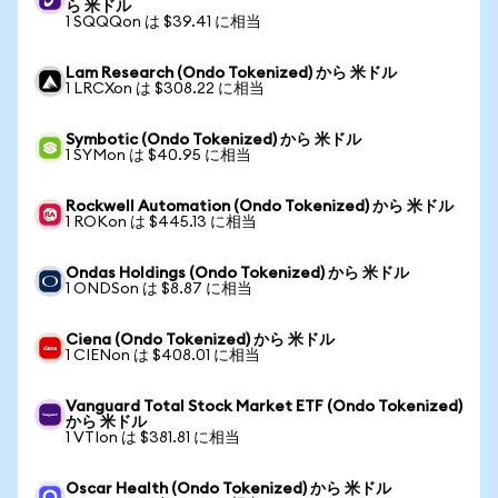
ら 米ドル
1 SQQQon は $39.41 に相当
Lam Research (Ondo Tokenized) から 米ドル
1 LRCXon は $308.22 に相当
Symbotic (Ondo Tokenized) から 米ドル
1 SYMon は $40.95 に相当
Rockwell Automation (Ondo Tokenized) から 米ドル
1 ROKon は $445.13 に相当
Ondas Holdings (Ondo Tokenized) から 米ドル
1 ONDSon は $8.87 に相当
Ciena (Ondo Tokenized) から 米ドル
1 CIENon は $408.01 に相当
Vanguard Total Stock Market ETF (Ondo Tokenized)
から 米ドル
1 VTIon は $381.81 に相当
Oscar Health (Ondo Tokenized) から 米ドル