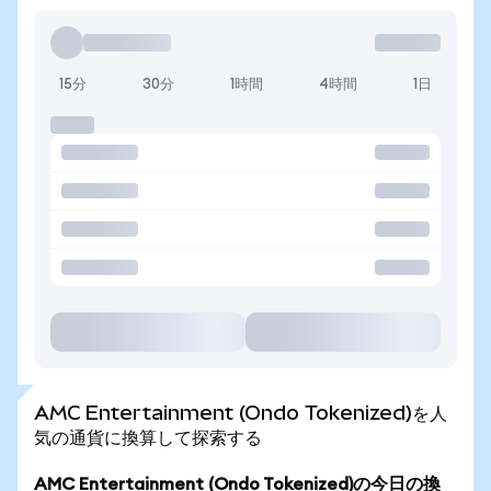
15分
30分
1時間
4時間
1日
AMC Entertainment (Ondo Tokenized)を人
気の通貨に換算して探索する
AMC Entertainment (Ondo Tokenized)の今日の換