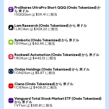
ProShares UltraPro Short QQQ (Ondo Tokenized) か
ら 米ドル
1 SQQQon は $39.41 に相当
Lam Research (Ondo Tokenized) から 米ドル
1 LRCXon は $308.22 に相当
Symbotic (Ondo Tokenized) から 米ドル
1 SYMon は $40.95 に相当
Rockwell Automation (Ondo Tokenized) から 米ドル
1 ROKon は $445.13 に相当
Ondas Holdings (Ondo Tokenized) から 米ドル
1 ONDSon は $8.87 に相当
Ciena (Ondo Tokenized) から 米ドル
1 CIENon は $408.01 に相当
Vanguard Total Stock Market ETF (Ondo Tokenized)
から 米ドル
1 VTIon は $381.81 に相当