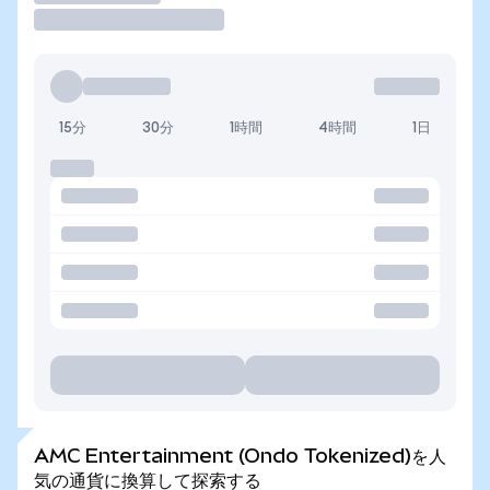
15分
30分
1時間
4時間
1日
AMC Entertainment (Ondo Tokenized)を人
気の通貨に換算して探索する