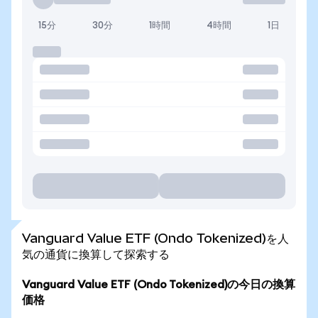
15分
30分
1時間
4時間
1日
Vanguard Value ETF (Ondo Tokenized)を人
気の通貨に換算して探索する
Vanguard Value ETF (Ondo Tokenized)の今日の換算
価格