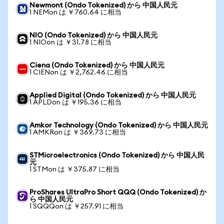
Newmont (Ondo Tokenized) から 中国人民元
1 NEMon は ￥760.64 に相当
NIO (Ondo Tokenized) から 中国人民元
1 NIOon は ￥31.78 に相当
Ciena (Ondo Tokenized) から 中国人民元
1 CIENon は ￥2,762.46 に相当
Applied Digital (Ondo Tokenized) から 中国人民元
1 APLDon は ￥195.36 に相当
Amkor Technology (Ondo Tokenized) から 中国人民元
1 AMKRon は ￥369.73 に相当
STMicroelectronics (Ondo Tokenized) から 中国人民
元
1 STMon は ￥375.87 に相当
ProShares UltraPro Short QQQ (Ondo Tokenized) か
ら 中国人民元
1 SQQQon は ￥257.91 に相当