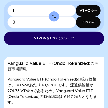
VTVON
CNY
VTVONをCNYにスワップ
Vanguard Value ETF (Ondo Tokenized)の最
新市場情報
Vanguard Value ETF (Ondo Tokenized)の現行価格
は、1VTVonあたり￥1,518.01です。 流通供給量が
974.73 VTVonであるため、Vanguard Value ETF
(Ondo Tokenized)の時価総額は￥147.96万となりま
す。