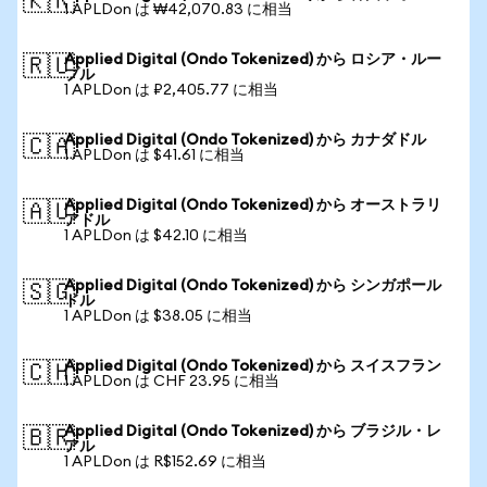
🇰🇷
1 APLDon は ₩42,070.83 に相当
Applied Digital (Ondo Tokenized) から ロシア・ルー
🇷🇺
ブル
1 APLDon は ₽2,405.77 に相当
Applied Digital (Ondo Tokenized) から カナダドル
🇨🇦
1 APLDon は $41.61 に相当
Applied Digital (Ondo Tokenized) から オーストラリ
🇦🇺
アドル
1 APLDon は $42.10 に相当
Applied Digital (Ondo Tokenized) から シンガポール
🇸🇬
ドル
1 APLDon は $38.05 に相当
Applied Digital (Ondo Tokenized) から スイスフラン
🇨🇭
1 APLDon は CHF 23.95 に相当
Applied Digital (Ondo Tokenized) から ブラジル・レ
🇧🇷
アル
1 APLDon は R$152.69 に相当