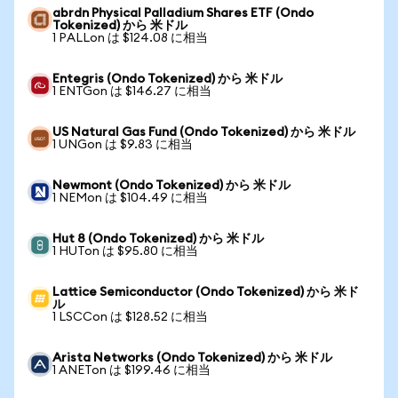
abrdn Physical Palladium Shares ETF (Ondo
Tokenized) から 米ドル
1 PALLon は $124.08 に相当
Entegris (Ondo Tokenized) から 米ドル
1 ENTGon は $146.27 に相当
US Natural Gas Fund (Ondo Tokenized) から 米ドル
1 UNGon は $9.83 に相当
Newmont (Ondo Tokenized) から 米ドル
1 NEMon は $104.49 に相当
Hut 8 (Ondo Tokenized) から 米ドル
1 HUTon は $95.80 に相当
Lattice Semiconductor (Ondo Tokenized) から 米ド
ル
1 LSCCon は $128.52 に相当
Arista Networks (Ondo Tokenized) から 米ドル
1 ANETon は $199.46 に相当