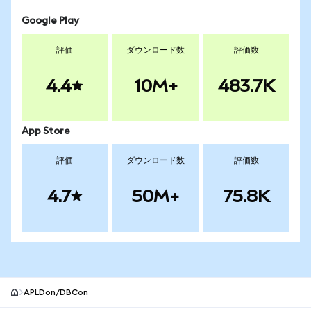
Google Play
評価
ダウンロード数
評価数
4.4
10M+
483.7K
App Store
評価
ダウンロード数
評価数
4.7
50M+
75.8K
APLDon/DBCon