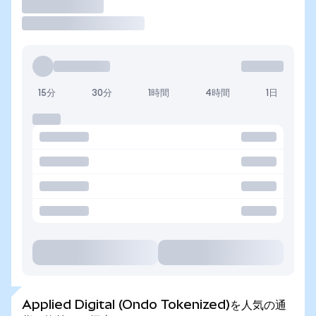
取引
15分
30分
1時間
4時間
1日
Applied Digital (Ondo Tokenized)を人気の通