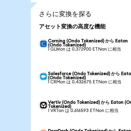
さらに変換を探る
アセット変換の高度な機能
Corning (Ondo Tokenized) から Eaton
(Ondo Tokenized)
1 GLWon は 0.372900 ETNon に相当
Salesforce (Ondo Tokenized) から Eat
(Ondo Tokenized)
1 CRMon は 0.432675 ETNon に相当
Vertiv (Ondo Tokenized) から Eaton (O
Tokenized)
1 VRTon は 0.616593 ETNon に相当