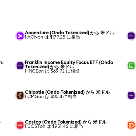
Accenture (Ondo Tokenized) から 米ドル
1 ACNon は $179.25 に相当
ドル
Franklin Income Equity Focus ETF (Ondo
Tokenized) から 米ドル
1 INCEon は $69.92 に相当
Chipotle (Ondo Tokenized) から 米ドル
1 CMGon は $33.11 に相当
ル
Costco (Ondo Tokenized) から 米ドル
1 COSTon は $951.46 に相当