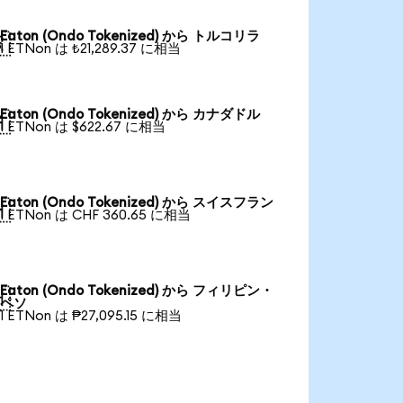
Eaton (Ondo Tokenized) から トルコリラ

1 ETNon は ₺21,289.37 に相当
Eaton (Ondo Tokenized) から カナダドル

1 ETNon は $622.67 に相当
Eaton (Ondo Tokenized) から スイスフラン

1 ETNon は CHF 360.65 に相当
Eaton (Ondo Tokenized) から フィリピン・

ペソ
1 ETNon は ₱27,095.15 に相当