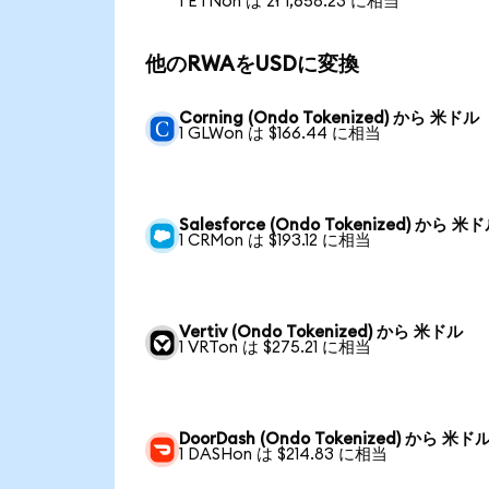
1 ETNon は zł 1,658.23 に相当
他のRWAをUSDに変換
Corning (Ondo Tokenized) から 米ドル
1 GLWon は $166.44 に相当
Salesforce (Ondo Tokenized) から 米
1 CRMon は $193.12 に相当
Vertiv (Ondo Tokenized) から 米ドル
1 VRTon は $275.21 に相当
DoorDash (Ondo Tokenized) から 米ド
1 DASHon は $214.83 に相当