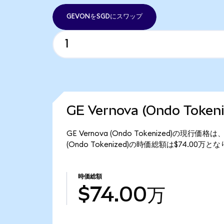
GEVONをSGDにスワップ
GE Vernova (Ondo Tok
GE Vernova (Ondo Tokenized)の現行価
(Ondo Tokenized)の時価総額は$74.00万と
時価総額
$74.00万