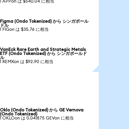
1 APPon は $540.04 に相当
Figma (Ondo Tokenized) から シンガポール
ドル
1 FIGon は $35.76 に相当
VanEck Rare Earth and Strategic Metals
ETF (Ondo Tokenized) から シンガポールド
ル
1 REMXon は $92.90 に相当
Oklo (Ondo Tokenized) から GE Vernova
(Ondo Tokenized)
1 OKLOon は 0.041875 GEVon に相当