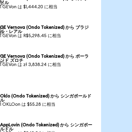

ドル
1 GEVon は $1,444.20 に相当
GE Vernova (Ondo Tokenized) から ブラジ

ル・レアル
1 GEVon は R$5,298.45 に相当
GE Vernova (Ondo Tokenized) から ポーラ

ンド ズロチ
1 GEVon は zł 3,838.24 に相当
Oklo (Ondo Tokenized) から シンガポールド
ル
1 OKLOon は $55.28 に相当
AppLovin (Ondo Tokenized) から シンガポー
ルドル