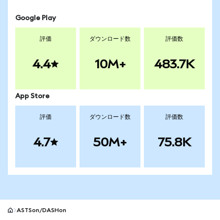
Google Play
評価
ダウンロード数
評価数
4.4
10M+
483.7K
App Store
評価
ダウンロード数
評価数
4.7
50M+
75.8K
ASTSon/DASHon