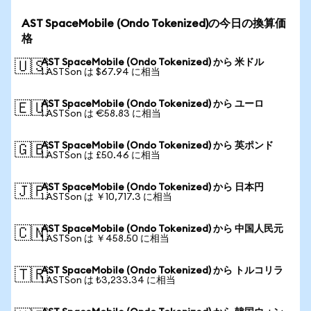
AST SpaceMobile (Ondo Tokenized)の今日の換算価
格
AST SpaceMobile (Ondo Tokenized) から 米ドル
🇺🇸
1 ASTSon は $67.94 に相当
AST SpaceMobile (Ondo Tokenized) から ユーロ
🇪🇺
1 ASTSon は €58.83 に相当
AST SpaceMobile (Ondo Tokenized) から 英ポンド
🇬🇧
1 ASTSon は £50.46 に相当
AST SpaceMobile (Ondo Tokenized) から 日本円
🇯🇵
1 ASTSon は ￥10,717.3 に相当
AST SpaceMobile (Ondo Tokenized) から 中国人民元
🇨🇳
1 ASTSon は ￥458.50 に相当
AST SpaceMobile (Ondo Tokenized) から トルコリラ
🇹🇷
1 ASTSon は ₺3,233.34 に相当