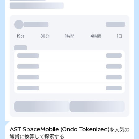
15分
30分
1時間
4時間
1日
AST SpaceMobile (Ondo Tokenized)を人気の
通貨に換算して探索する