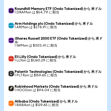
Roundhill Memory ETF (Ondo Tokenized) から 米ドル
1 DRAMon は $54.79 に相当
Arm Holdings plc (Ondo Tokenized) から 米ドル
1 ARMon は $278.91 に相当
iShares Russell 2000 ETF (Ondo Tokenized) から 米ド
ル
1 IWMon は $303.41 に相当
Eli Lilly (Ondo Tokenized) から 米ドル
1 LLYon は $1,160.29 に相当
Palantir Technologies (Ondo Tokenized) から 米ドル
1 PLTRon は $159.65 に相当
Robinhood Markets (Ondo Tokenized) から 米ドル
1 HOODon は $94.04 に相当
Alibaba (Ondo Tokenized) から 米ドル
1 BABAon は $129.65 に相当