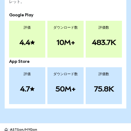
レット。
Google Play
評価
ダウンロード数
評価数
4.4
10M+
483.7K
App Store
評価
ダウンロード数
評価数
4.7
50M+
75.8K
ASTSon/HYGon