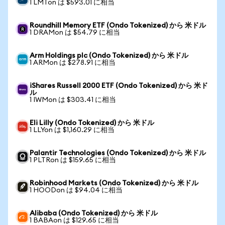
1 LMTon は $593.01 に相当
Roundhill Memory ETF (Ondo Tokenized) から 米ドル
1 DRAMon は $54.79 に相当
Arm Holdings plc (Ondo Tokenized) から 米ドル
1 ARMon は $278.91 に相当
iShares Russell 2000 ETF (Ondo Tokenized) から 米ド
ル
1 IWMon は $303.41 に相当
Eli Lilly (Ondo Tokenized) から 米ドル
1 LLYon は $1,160.29 に相当
Palantir Technologies (Ondo Tokenized) から 米ドル
1 PLTRon は $159.65 に相当
Robinhood Markets (Ondo Tokenized) から 米ドル
1 HOODon は $94.04 に相当
Alibaba (Ondo Tokenized) から 米ドル
1 BABAon は $129.65 に相当