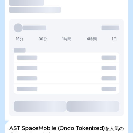
取引
15分
30分
1時間
4時間
1日
AST SpaceMobile (Ondo Tokenized)を人気の