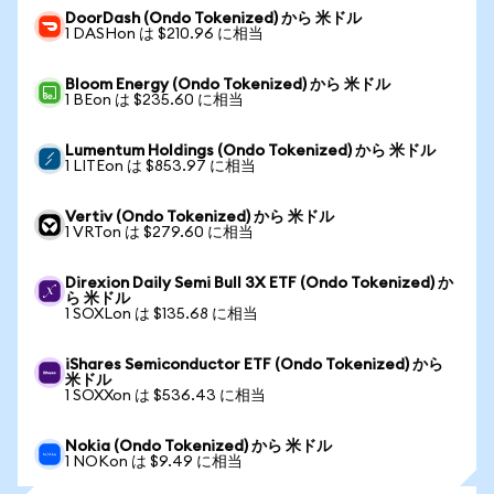
DoorDash (Ondo Tokenized) から 米ドル
1 DASHon は $210.96 に相当
Bloom Energy (Ondo Tokenized) から 米ドル
1 BEon は $235.60 に相当
Lumentum Holdings (Ondo Tokenized) から 米ドル
1 LITEon は $853.97 に相当
Vertiv (Ondo Tokenized) から 米ドル
1 VRTon は $279.60 に相当
Direxion Daily Semi Bull 3X ETF (Ondo Tokenized) か
ら 米ドル
1 SOXLon は $135.68 に相当
iShares Semiconductor ETF (Ondo Tokenized) から
米ドル
1 SOXXon は $536.43 に相当
Nokia (Ondo Tokenized) から 米ドル
1 NOKon は $9.49 に相当