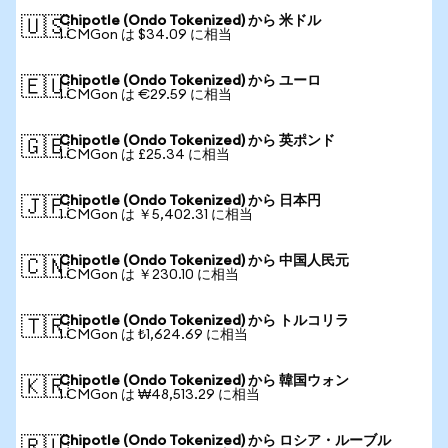
Chipotle (Ondo Tokenized) から 米ドル
🇺🇸
1 CMGon は $34.09 に相当
Chipotle (Ondo Tokenized) から ユーロ
🇪🇺
1 CMGon は €29.59 に相当
Chipotle (Ondo Tokenized) から 英ポンド
🇬🇧
1 CMGon は £25.34 に相当
Chipotle (Ondo Tokenized) から 日本円
🇯🇵
1 CMGon は ￥5,402.31 に相当
Chipotle (Ondo Tokenized) から 中国人民元
🇨🇳
1 CMGon は ￥230.10 に相当
Chipotle (Ondo Tokenized) から トルコリラ
🇹🇷
1 CMGon は ₺1,624.69 に相当
Chipotle (Ondo Tokenized) から 韓国ウォン
🇰🇷
1 CMGon は ₩48,513.29 に相当
Chipotle (Ondo Tokenized) から ロシア・ルーブル