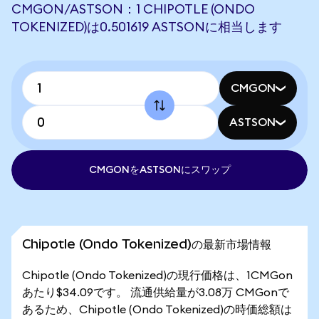
CMGON/ASTSON：1 CHIPOTLE (ONDO
TOKENIZED)は0.501619 ASTSONに相当します
CMGON
ASTSON
CMGONをASTSONにスワップ
Chipotle (Ondo Tokenized)の最新市場情報
Chipotle (Ondo Tokenized)の現行価格は、1CMGon
あたり$34.09です。 流通供給量が3.08万 CMGonで
あるため、Chipotle (Ondo Tokenized)の時価総額は