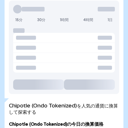
15分
30分
1時間
4時間
1日
Chipotle (Ondo Tokenized)を人気の通貨に換算
して探索する
Chipotle (Ondo Tokenized)の今日の換算価格