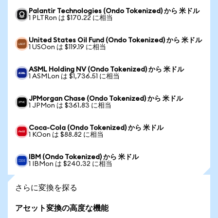
Palantir Technologies (Ondo Tokenized) から 米ドル
1 PLTRon は $170.22 に相当
United States Oil Fund (Ondo Tokenized) から 米ドル
1 USOon は $119.19 に相当
ASML Holding NV (Ondo Tokenized) から 米ドル
1 ASMLon は $1,736.51 に相当
JPMorgan Chase (Ondo Tokenized) から 米ドル
1 JPMon は $361.83 に相当
Coca-Cola (Ondo Tokenized) から 米ドル
1 KOon は $88.82 に相当
IBM (Ondo Tokenized) から 米ドル
1 IBMon は $240.32 に相当
さらに変換を探る
アセット変換の高度な機能