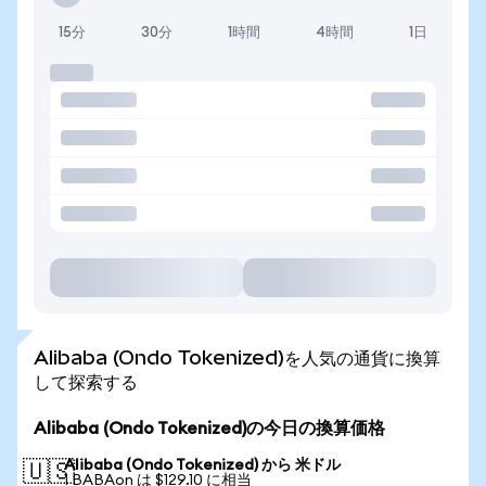
15分
30分
1時間
4時間
1日
Alibaba (Ondo Tokenized)を人気の通貨に換算
して探索する
Alibaba (Ondo Tokenized)の今日の換算価格
Alibaba (Ondo Tokenized) から 米ドル
🇺🇸
1 BABAon は $129.10 に相当