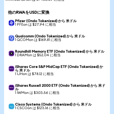
他のRWAをUSDに変換
Pfizer (Ondo Tokenized) から 米ドル
1 PFEon は $27.94 に相当
Qualcomm (Ondo Tokenized) から 米ドル
1 QCOMon は $169.81 に相当
Roundhill Memory ETF (Ondo Tokenized) から 米ドル
1 DRAMon は $52.04 に相当
iShares Core S&P MidCap ETF (Ondo Tokenized) か
ら 米ドル
1 IJHon は $78.12 に相当
iShares Russell 2000 ETF (Ondo Tokenized) から 米ド
ル
1 IWMon は $303.56 に相当
Cisco Systems (Ondo Tokenized) から 米ドル
1 CSCOon は $123.16 に相当