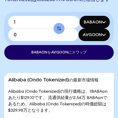
BABAON
AVGOON
BABAONをAVGOONにスワップ
Alibaba (Ondo Tokenized)の最新市場情報
Alibaba (Ondo Tokenized)の現行価格は、1BABAon
あたり$129.10です。 流通供給量が2.56万 BABAonで
あるため、Alibaba (Ondo Tokenized)の時価総額は
$329.98万となります。