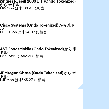
iShares Russell 2000 ETF (Ondo Tokenized)
から 米ドル
1 IWMon は $303.41 に相当
Cisco Systems (Ondo Tokenized) から 米ド
ル
1 CSCOon は $124.07 に相当
AST SpaceMobile (Ondo Tokenized) から 米
ドル
1 ASTSon は $68.21 に相当
JPMorgan Chase (Ondo Tokenized) から 米
ドル
1 JPMon は $365.27 に相当