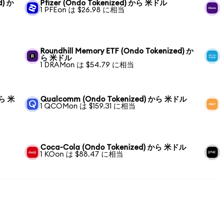
d) か
Pfizer (Ondo Tokenized) から 米ドル
1 PFEon は $26.98 に相当
Roundhill Memory ETF (Ondo Tokenized) か
ら 米ドル
1 DRAMon は $54.79 に相当
から 米
Qualcomm (Ondo Tokenized) から 米ドル
1 QCOMon は $159.31 に相当
Coca-Cola (Ondo Tokenized) から 米ドル
1 KOon は $88.47 に相当