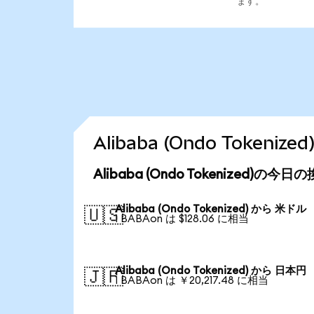
ます。
Alibaba (Ondo Toke
Alibaba (Ondo Tokenized)の今
Alibaba (Ondo Tokenized) から 米ドル
🇺🇸
1 BABAon は $128.06 に相当
Alibaba (Ondo Tokenized) から 日本円
🇯🇵
1 BABAon は ￥20,217.48 に相当