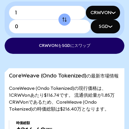
CRWVON
SGD
CRWVONをSGDにスワップ
CoreWeave (Ondo Tokenized)の最新市場情報
CoreWeave (Ondo Tokenized)の現行価格は、
1CRWVonあたり$116.74です。 流通供給量が1.85万
CRWVonであるため、CoreWeave (Ondo
Tokenized)の時価総額は$216.40万となります。
時価総額