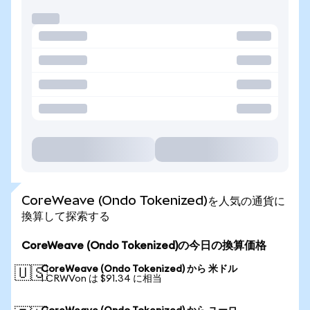
CoreWeave (Ondo Tokenized)を人気の通貨に
換算して探索する
CoreWeave (Ondo Tokenized)の今日の換算価格
CoreWeave (Ondo Tokenized) から 米ドル
🇺🇸
1 CRWVon は $91.34 に相当