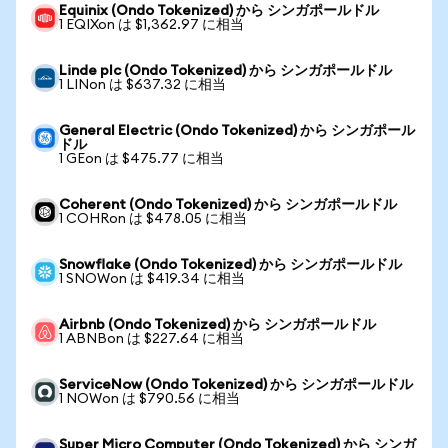
Equinix (Ondo Tokenized) から シンガポールドル
1 EQIXon は $1,362.97 に相当
Linde plc (Ondo Tokenized) から シンガポールドル
1 LINon は $637.32 に相当
General Electric (Ondo Tokenized) から シンガポール
ドル
1 GEon は $475.77 に相当
Coherent (Ondo Tokenized) から シンガポールドル
1 COHRon は $478.05 に相当
Snowflake (Ondo Tokenized) から シンガポールドル
1 SNOWon は $419.34 に相当
Airbnb (Ondo Tokenized) から シンガポールドル
1 ABNBon は $227.64 に相当
ServiceNow (Ondo Tokenized) から シンガポールドル
1 NOWon は $790.56 に相当
Super Micro Computer (Ondo Tokenized) から シンガ