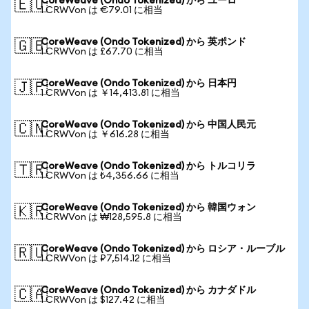
CoreWeave (Ondo Tokenized) から ユーロ
🇪🇺
1 CRWVon は €79.01 に相当
CoreWeave (Ondo Tokenized) から 英ポンド
🇬🇧
1 CRWVon は £67.70 に相当
CoreWeave (Ondo Tokenized) から 日本円
🇯🇵
1 CRWVon は ￥14,413.81 に相当
CoreWeave (Ondo Tokenized) から 中国人民元
🇨🇳
1 CRWVon は ￥616.28 に相当
CoreWeave (Ondo Tokenized) から トルコリラ
🇹🇷
1 CRWVon は ₺4,356.66 に相当
CoreWeave (Ondo Tokenized) から 韓国ウォン
🇰🇷
1 CRWVon は ₩128,595.8 に相当
CoreWeave (Ondo Tokenized) から ロシア・ルーブル
🇷🇺
1 CRWVon は ₽7,514.12 に相当
CoreWeave (Ondo Tokenized) から カナダドル
🇨🇦
1 CRWVon は $127.42 に相当