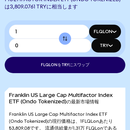
は3,809.0761 TRYに相当します
FLQLON
TRY
FLQLONをTRYにスワップ
Franklin US Large Cap Multifactor Index
ETF (Ondo Tokenized)の最新市場情報
Franklin US Large Cap Multifactor Index ETF
(Ondo Tokenized)の現行価格は、1FLQLonあたり
₺3,809.08です。 流通供給量が1.31万 FLQLonである