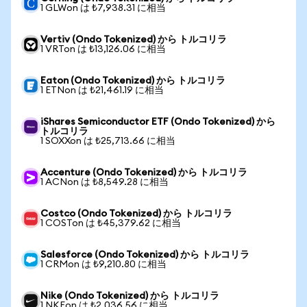
1 GLWon は ₺7,938.31 に相当
Vertiv (Ondo Tokenized) から トルコリラ
1 VRTon は ₺13,126.06 に相当
Eaton (Ondo Tokenized) から トルコリラ
1 ETNon は ₺21,461.19 に相当
iShares Semiconductor ETF (Ondo Tokenized) から
トルコリラ
1 SOXXon は ₺25,713.66 に相当
Accenture (Ondo Tokenized) から トルコリラ
1 ACNon は ₺8,549.28 に相当
Costco (Ondo Tokenized) から トルコリラ
1 COSTon は ₺45,379.62 に相当
Salesforce (Ondo Tokenized) から トルコリラ
1 CRMon は ₺9,210.80 に相当
Nike (Ondo Tokenized) から トルコリラ
1 NKEon は ₺2,036.56 に相当