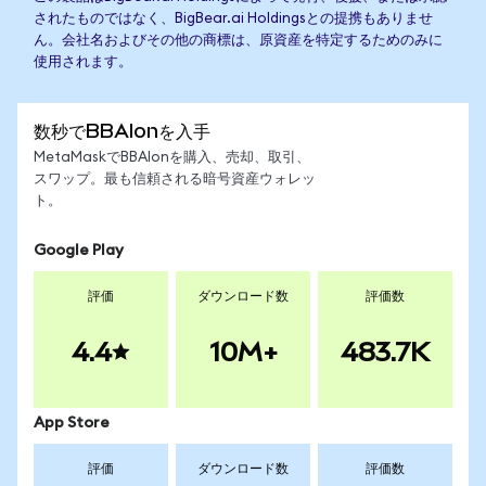
されたものではなく、BigBear.ai Holdingsとの提携もありませ
ん。会社名およびその他の商標は、原資産を特定するためのみに
使用されます。
数秒でBBAIonを入手
MetaMaskでBBAIonを購入、売却、取引、
スワップ。最も信頼される暗号資産ウォレッ
ト。
Google Play
評価
ダウンロード数
評価数
4.4
10M+
483.7K
App Store
評価
ダウンロード数
評価数