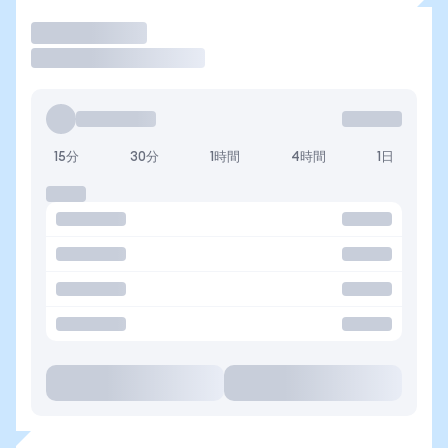
取引
15分
30分
1時間
4時間
1日