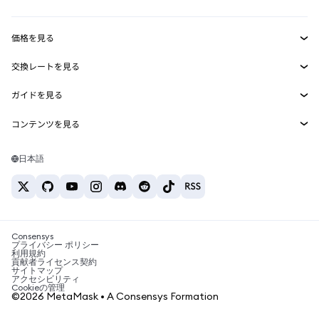
収益化
Smart Accounts Kit
Agent Wallet
新規
価格を見る
埋め込みウォレット
Snaps
ビットコインの価格
交換レートを見る
MetaMask Connect
イーサリアムの価格
報酬
新規
BTC→USD
Solanaの価格
ガイドを見る
Snaps
セキュリティ
ETH→USD
BTCの購入
Shiba Inuの価格
USDT→INR
コンテンツを見る
Web3サービス
サポート
ETHの購入
Pepeの価格
ビットコインウォレット
BTC→USDT
SOLの購入
キャリア
Tetherの価格
Solanaウォレット
日本語
BTC→INR
PEPEの購入
お問い合わせ
USDCの価格
おすすめの暗号資産カード
ETH→USDT
USDTの購入
Chanlinkの価格
おすすめのモバイル暗号資産ウォレット
USDT→PHP
USDCの購入
Polymarketとは？
BTC→EUR
SHIBの購入
Consensys
税制関連ニュース
プライバシー ポリシー
利用規約
BNBの購入
貢献者ライセンス契約
暗号資産の購入方法は？
サイトマップ
アクセシビリティ
ビットコインを売るには？
Cookieの管理
©2026 MetaMask • A Consensys Formation