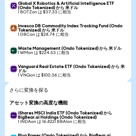
Global X Robotics & Artificial Intelligence ETF
(Ondo Tokenized) から 米ドル
1 BOTZon は $37.33 に相当
Invesco DB Commodity Index Tracking Fund (Ondo
Tokenized) から 米ドル
1 DBCon は $28.74 に相当
Waste Management (Ondo Tokenized) から 米ドル
1 WMon は $224.53 に相当
Vanguard Real Estate ETF (Ondo Tokenized) から 米
ドル
1 VNQon は $100.36 に相当
さらに変換を探る
アセット変換の高度な機能
iShares MSCI India ETF (Ondo Tokenized) から
BigBear.ai Holdings (Ondo Tokenized)
1 INDAon は 16.8221 BBAIon に相当
Plug Power (Ondo Tokenized) から BigBear.ai