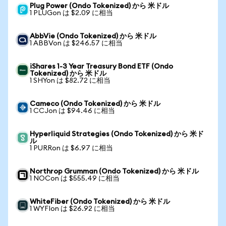
Plug Power (Ondo Tokenized) から 米ドル
1 PLUGon は $2.09 に相当
AbbVie (Ondo Tokenized) から 米ドル
1 ABBVon は $246.57 に相当
iShares 1-3 Year Treasury Bond ETF (Ondo
Tokenized) から 米ドル
1 SHYon は $82.72 に相当
Cameco (Ondo Tokenized) から 米ドル
1 CCJon は $94.46 に相当
Hyperliquid Strategies (Ondo Tokenized) から 米ド
ル
1 PURRon は $6.97 に相当
Northrop Grumman (Ondo Tokenized) から 米ドル
1 NOCon は $555.49 に相当
WhiteFiber (Ondo Tokenized) から 米ドル
1 WYFIon は $26.92 に相当