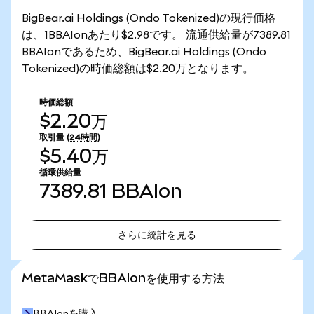
BigBear.ai Holdings (Ondo Tokenized)の現行価格
は、1BBAIonあたり$2.98です。 流通供給量が7389.81
BBAIonであるため、BigBear.ai Holdings (Ondo
Tokenized)の時価総額は$2.20万となります。
時価総額
$2.20万
取引量
(24時間)
$5.40万
循環供給量
7389.81
BBAIon
さらに統計を見る
さらに統計を見る
MetaMaskでBBAIonを使用する方法