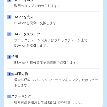
BBAIonを購入
数回のタップで始められます。
BBAIonを売却
BBAIonを現金に交換します。
BBAIonをスワップ
ブロックチェーン間およびブロックチェーン上で
BBAIonを取引します。
予測
BBAIonと暗号資産予測市場で取引します。
無期限先物
最大50倍のレバレッジでトークンをロングまたはショー
トします。
ステーキング
暗号資産を運用して受動的所得を得ましょう。