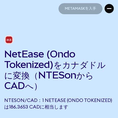
METAMASKを入手
METAMASKを入手
NetEase (Ondo
Tokenized)をカナダドル
に変換（NTESonから
CADへ）
NTESON/CAD：1 NETEASE (ONDO TOKENIZED)
は186.3653 CADに相当します