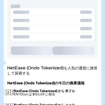
NetEase (Ondo Tokenized)を人気の通貨に換算
して探索する
NetEase (Ondo Tokenized)の今日の換算価格
NetEase (Ondo Tokenized) から 米ドル
🇺🇸
1 NTESon は $133.59 に相当