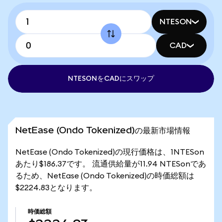
NTESON
CAD
NTESONをCADにスワップ
NetEase (Ondo Tokenized)の最新市場情報
NetEase (Ondo Tokenized)の現行価格は、1NTESon
あたり$186.37です。 流通供給量が11.94 NTESonであ
るため、NetEase (Ondo Tokenized)の時価総額は
$2224.83となります。
時価総額