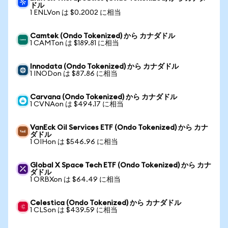
ドル
1 ENLVon は $0.2002 に相当
Camtek (Ondo Tokenized) から カナダドル
1 CAMTon は $189.81 に相当
Innodata (Ondo Tokenized) から カナダドル
1 INODon は $87.86 に相当
Carvana (Ondo Tokenized) から カナダドル
1 CVNAon は $494.17 に相当
VanEck Oil Services ETF (Ondo Tokenized) から カナ
ダドル
1 OIHon は $546.96 に相当
Global X Space Tech ETF (Ondo Tokenized) から カナ
ダドル
1 ORBXon は $64.49 に相当
Celestica (Ondo Tokenized) から カナダドル
1 CLSon は $439.59 に相当