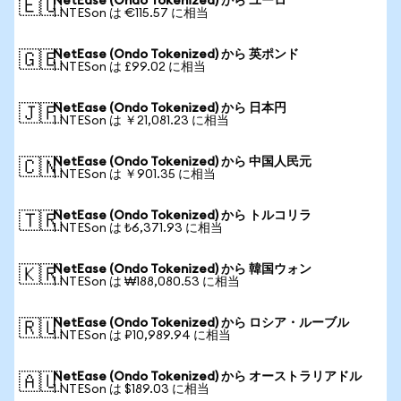
NetEase (Ondo Tokenized) から ユーロ
🇪🇺
1 NTESon は €115.57 に相当
NetEase (Ondo Tokenized) から 英ポンド
🇬🇧
1 NTESon は £99.02 に相当
NetEase (Ondo Tokenized) から 日本円
🇯🇵
1 NTESon は ￥21,081.23 に相当
NetEase (Ondo Tokenized) から 中国人民元
🇨🇳
1 NTESon は ￥901.35 に相当
NetEase (Ondo Tokenized) から トルコリラ
🇹🇷
1 NTESon は ₺6,371.93 に相当
NetEase (Ondo Tokenized) から 韓国ウォン
🇰🇷
1 NTESon は ₩188,080.53 に相当
NetEase (Ondo Tokenized) から ロシア・ルーブル
🇷🇺
1 NTESon は ₽10,989.94 に相当
NetEase (Ondo Tokenized) から オーストラリアドル
🇦🇺
1 NTESon は $189.03 に相当