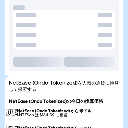
NetEase (Ondo Tokenized)を人気の通貨に換算
して探索する
NetEase (Ondo Tokenized)の今日の換算価格
NetEase (Ondo Tokenized) から 米ドル
🇺🇸
1 NTESon は $134.59 に相当