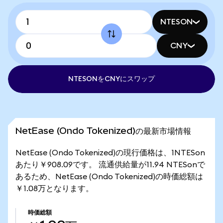
NTESON
CNY
NTESONをCNYにスワップ
NetEase (Ondo Tokenized)の最新市場情報
NetEase (Ondo Tokenized)の現行価格は、1NTESon
あたり￥908.09です。 流通供給量が11.94 NTESonで
あるため、NetEase (Ondo Tokenized)の時価総額は
￥1.08万となります。
時価総額