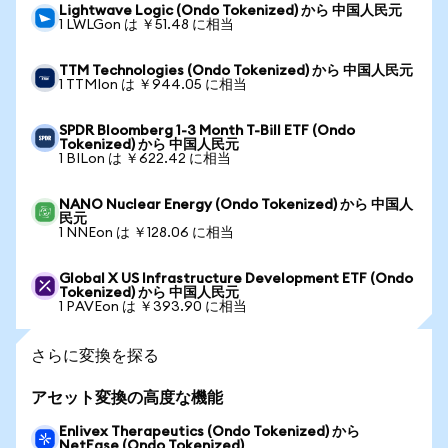
Lightwave Logic (Ondo Tokenized) から 中国人民元
1 LWLGon は ￥51.48 に相当
TTM Technologies (Ondo Tokenized) から 中国人民元
1 TTMIon は ￥944.05 に相当
SPDR Bloomberg 1-3 Month T-Bill ETF (Ondo
Tokenized) から 中国人民元
1 BILon は ￥622.42 に相当
NANO Nuclear Energy (Ondo Tokenized) から 中国人
民元
1 NNEon は ￥128.06 に相当
Global X US Infrastructure Development ETF (Ondo
Tokenized) から 中国人民元
1 PAVEon は ￥393.90 に相当
さらに変換を探る
アセット変換の高度な機能
Enlivex Therapeutics (Ondo Tokenized) から
NetEase (Ondo Tokenized)