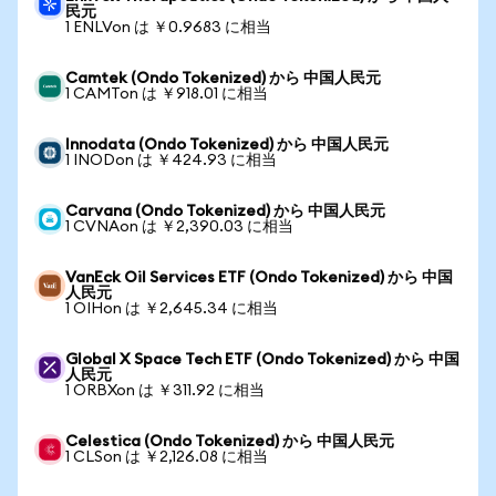
民元
1 ENLVon は ￥0.9683 に相当
Camtek (Ondo Tokenized) から 中国人民元
1 CAMTon は ￥918.01 に相当
Innodata (Ondo Tokenized) から 中国人民元
1 INODon は ￥424.93 に相当
Carvana (Ondo Tokenized) から 中国人民元
1 CVNAon は ￥2,390.03 に相当
VanEck Oil Services ETF (Ondo Tokenized) から 中国
人民元
1 OIHon は ￥2,645.34 に相当
Global X Space Tech ETF (Ondo Tokenized) から 中国
人民元
1 ORBXon は ￥311.92 に相当
Celestica (Ondo Tokenized) から 中国人民元
1 CLSon は ￥2,126.08 に相当