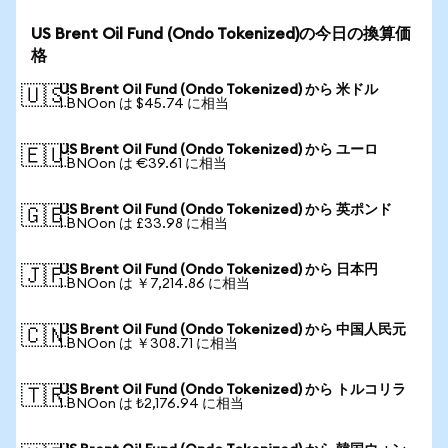
US Brent Oil Fund (Ondo Tokenized)の今日の換算価
格
US Brent Oil Fund (Ondo Tokenized) から 米ドル
🇺🇸
1 BNOon は $45.74 に相当
US Brent Oil Fund (Ondo Tokenized) から ユーロ
🇪🇺
1 BNOon は €39.61 に相当
US Brent Oil Fund (Ondo Tokenized) から 英ポンド
🇬🇧
1 BNOon は £33.98 に相当
US Brent Oil Fund (Ondo Tokenized) から 日本円
🇯🇵
1 BNOon は ￥7,214.86 に相当
US Brent Oil Fund (Ondo Tokenized) から 中国人民元
🇨🇳
1 BNOon は ￥308.71 に相当
US Brent Oil Fund (Ondo Tokenized) から トルコリラ
🇹🇷
1 BNOon は ₺2,176.94 に相当