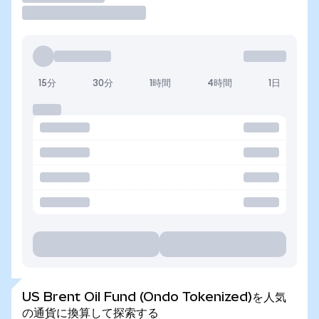
15分
30分
1時間
4時間
1日
US Brent Oil Fund (Ondo Tokenized)を人気
の通貨に換算して探索する