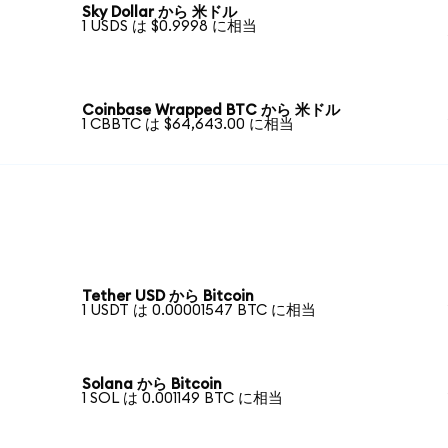
Sky Dollar から 米ドル
1 USDS は $0.9998 に相当
Coinbase Wrapped BTC から 米ドル
1 CBBTC は $64,643.00 に相当
Tether USD から Bitcoin
1 USDT は 0.00001547 BTC に相当
Solana から Bitcoin
1 SOL は 0.001149 BTC に相当