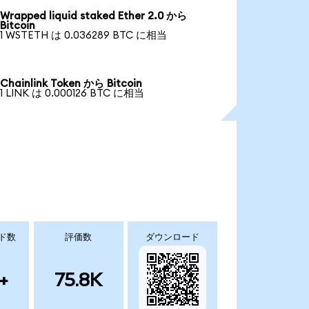
Wrapped liquid staked Ether 2.0 から
Bitcoin
1 WSTETH は 0.036289 BTC に相当
Chainlink Token から Bitcoin
1 LINK は 0.000126 BTC に相当
ド数
評価数
ダウンロード
+
75.8K