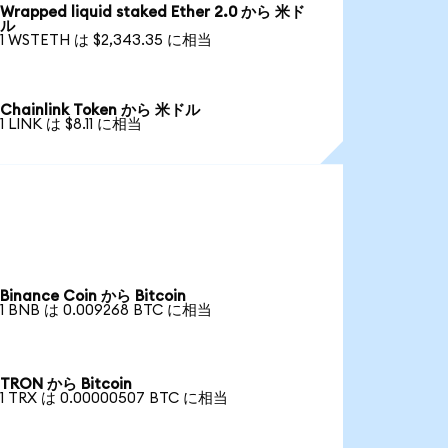
Wrapped liquid staked Ether 2.0 から 米ド
ル
1 WSTETH は $2,343.35 に相当
Chainlink Token から 米ドル
1 LINK は $8.11 に相当
Binance Coin から Bitcoin
1 BNB は 0.009268 BTC に相当
TRON から Bitcoin
1 TRX は 0.00000507 BTC に相当