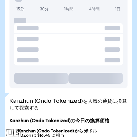
15分
30分
1時間
4時間
1日
Kanzhun (Ondo Tokenized)を人気の通貨に換算
して探索する
Kanzhun (Ondo Tokenized)の今日の換算価格
Kanzhun (Ondo Tokenized) から 米ドル
🇺🇸
1 BZon は $16.45 に相当