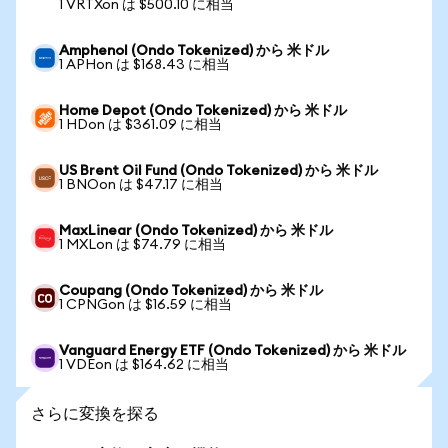
1 VRTXon は $500.10 に相当
Amphenol (Ondo Tokenized) から 米ドル
1 APHon は $168.43 に相当
Home Depot (Ondo Tokenized) から 米ドル
1 HDon は $361.09 に相当
US Brent Oil Fund (Ondo Tokenized) から 米ドル
1 BNOon は $47.17 に相当
MaxLinear (Ondo Tokenized) から 米ドル
1 MXLon は $74.79 に相当
Coupang (Ondo Tokenized) から 米ドル
1 CPNGon は $16.59 に相当
Vanguard Energy ETF (Ondo Tokenized) から 米ドル
1 VDEon は $164.62 に相当
さらに変換を探る