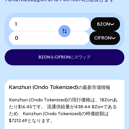
BZON
CIFRON
BZONをCIFRONにスワップ
Kanzhun (Ondo Tokenized)の最新市場情報
Kanzhun (Ondo Tokenized)の現行価格は、1BZonあ
たり$16.45です。 流通供給量が438.44 BZonである
ため、Kanzhun (Ondo Tokenized)の時価総額は
$7212.69となります。