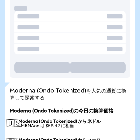
Moderna (Ondo Tokenized)を人気の通貨に換
算して探索する
Moderna (Ondo Tokenized)の今日の換算価格
Moderna (Ondo Tokenized) から 米ドル
🇺🇸
1 MRNAon は $59.42 に相当