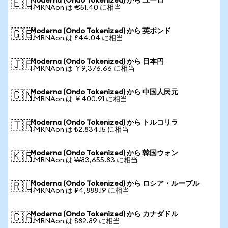
Moderna (Ondo Tokenized) から ユーロ
🇪🇺
1 MRNAon は €51.40 に相当
Moderna (Ondo Tokenized) から 英ポンド
🇬🇧
1 MRNAon は £44.04 に相当
Moderna (Ondo Tokenized) から 日本円
🇯🇵
1 MRNAon は ￥9,376.66 に相当
Moderna (Ondo Tokenized) から 中国人民元
🇨🇳
1 MRNAon は ￥400.91 に相当
Moderna (Ondo Tokenized) から トルコリラ
🇹🇷
1 MRNAon は ₺2,834.15 に相当
Moderna (Ondo Tokenized) から 韓国ウォン
🇰🇷
1 MRNAon は ₩83,655.83 に相当
Moderna (Ondo Tokenized) から ロシア・ルーブル
🇷🇺
1 MRNAon は ₽4,888.19 に相当
Moderna (Ondo Tokenized) から カナダドル
🇨🇦
1 MRNAon は $82.89 に相当