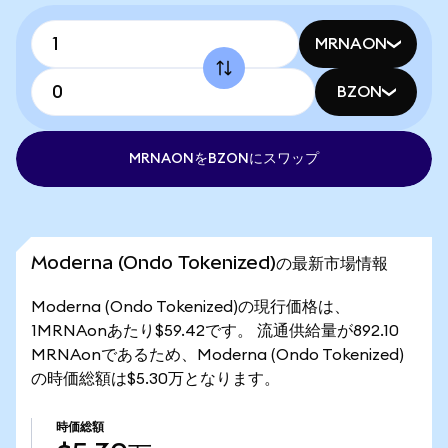
MRNAON
BZON
MRNAONをBZONにスワップ
Moderna (Ondo Tokenized)の最新市場情報
Moderna (Ondo Tokenized)の現行価格は、
1MRNAonあたり$59.42です。 流通供給量が892.10
MRNAonであるため、Moderna (Ondo Tokenized)
の時価総額は$5.30万となります。
時価総額