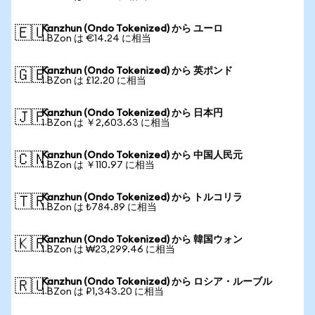
Kanzhun (Ondo Tokenized) から ユーロ
🇪🇺
1 BZon は €14.24 に相当
Kanzhun (Ondo Tokenized) から 英ポンド
🇬🇧
1 BZon は £12.20 に相当
Kanzhun (Ondo Tokenized) から 日本円
🇯🇵
1 BZon は ￥2,603.63 に相当
Kanzhun (Ondo Tokenized) から 中国人民元
🇨🇳
1 BZon は ￥110.97 に相当
Kanzhun (Ondo Tokenized) から トルコリラ
🇹🇷
1 BZon は ₺784.89 に相当
Kanzhun (Ondo Tokenized) から 韓国ウォン
🇰🇷
1 BZon は ₩23,299.46 に相当
Kanzhun (Ondo Tokenized) から ロシア・ルーブル
🇷🇺
1 BZon は ₽1,343.20 に相当