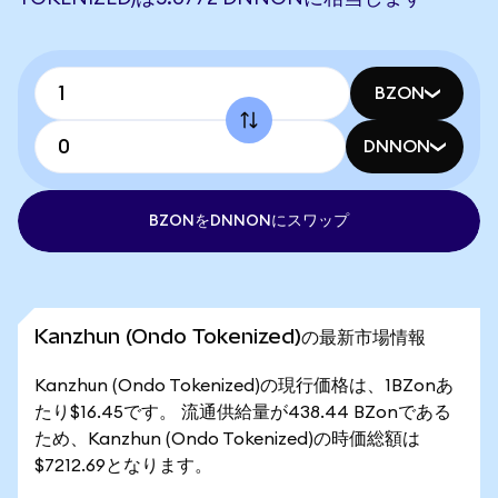
BZON
DNNON
BZONをDNNONにスワップ
Kanzhun (Ondo Tokenized)の最新市場情報
Kanzhun (Ondo Tokenized)の現行価格は、1BZonあ
たり$16.45です。 流通供給量が438.44 BZonである
ため、Kanzhun (Ondo Tokenized)の時価総額は
$7212.69となります。