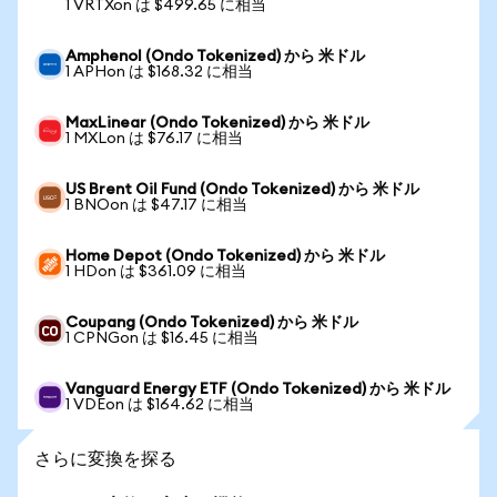
1 VRTXon は $499.65 に相当
Amphenol (Ondo Tokenized) から 米ドル
1 APHon は $168.32 に相当
MaxLinear (Ondo Tokenized) から 米ドル
1 MXLon は $76.17 に相当
US Brent Oil Fund (Ondo Tokenized) から 米ドル
1 BNOon は $47.17 に相当
Home Depot (Ondo Tokenized) から 米ドル
1 HDon は $361.09 に相当
Coupang (Ondo Tokenized) から 米ドル
1 CPNGon は $16.45 に相当
Vanguard Energy ETF (Ondo Tokenized) から 米ドル
1 VDEon は $164.62 に相当
さらに変換を探る