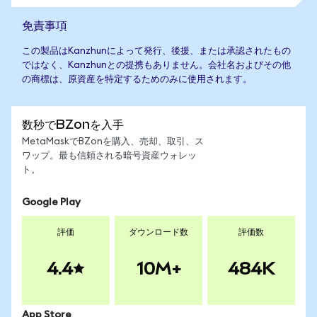
免責事項
この製品はKanzhunによって発行、後援、または承認されたもの
ではなく、Kanzhunとの提携もありません。会社名およびその他
の商標は、原資産を特定するためのみに使用されます。
数秒でBZonを入手
MetaMaskでBZonを購入、売却、取引、ス
ワップ。最も信頼される暗号資産ウォレッ
ト。
Google Play
評価
ダウンロード数
評価数
4.4
10M+
484K
App Store