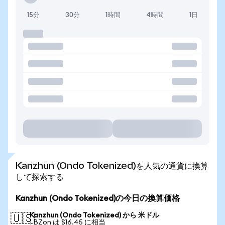
15分
30分
1時間
4時間
1日
Kanzhun (Ondo Tokenized)を人気の通貨に換算
して探索する
Kanzhun (Ondo Tokenized)の今日の換算価格
Kanzhun (Ondo Tokenized) から 米ドル
🇺🇸
1 BZon は $16.45 に相当