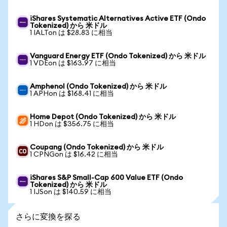
iShares Systematic Alternatives Active ETF (Ondo
Tokenized) から 米ドル
1 IALTon は $28.83 に相当
Vanguard Energy ETF (Ondo Tokenized) から 米ドル
1 VDEon は $163.97 に相当
Amphenol (Ondo Tokenized) から 米ドル
1 APHon は $168.41 に相当
Home Depot (Ondo Tokenized) から 米ドル
1 HDon は $356.75 に相当
Coupang (Ondo Tokenized) から 米ドル
1 CPNGon は $16.42 に相当
iShares S&P Small-Cap 600 Value ETF (Ondo
Tokenized) から 米ドル
1 IJSon は $140.59 に相当
さらに変換を探る