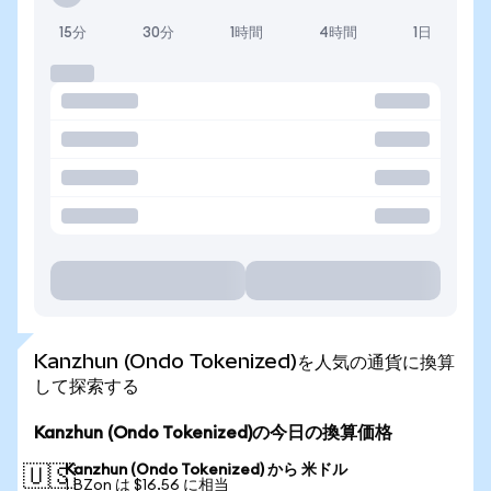
15分
30分
1時間
4時間
1日
Kanzhun (Ondo Tokenized)を人気の通貨に換算
して探索する
Kanzhun (Ondo Tokenized)の今日の換算価格
Kanzhun (Ondo Tokenized) から 米ドル
🇺🇸
1 BZon は $16.56 に相当