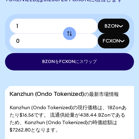
BZON
FCXON
BZONをFCXONにスワップ
Kanzhun (Ondo Tokenized)の最新市場情報
Kanzhun (Ondo Tokenized)の現行価格は、1BZonあ
たり$16.56です。 流通供給量が438.44 BZonである
ため、Kanzhun (Ondo Tokenized)の時価総額は
$7262.80となります。