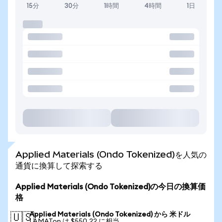
15分
30分
1時間
4時間
1日
Applied Materials (Ondo Tokenized)を人気の
通貨に換算して探索する
Applied Materials (Ondo Tokenized)の今日の換算価
格
Applied Materials (Ondo Tokenized) から 米ドル
🇺🇸
1 AMATon は $550.22 に相当