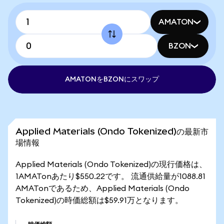
AMATON
BZON
AMATONをBZONにスワップ
Applied Materials (Ondo Tokenized)の最新市
場情報
Applied Materials (Ondo Tokenized)の現行価格は、
1AMATonあたり$550.22です。 流通供給量が1088.81
AMATonであるため、Applied Materials (Ondo
Tokenized)の時価総額は$59.91万となります。