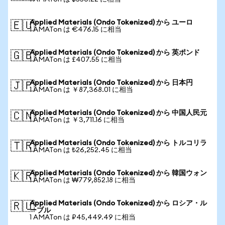
Applied Materials (Ondo Tokenized) から ユーロ
🇪🇺
1 AMATon は €476.15 に相当
Applied Materials (Ondo Tokenized) から 英ポンド
🇬🇧
1 AMATon は £407.55 に相当
Applied Materials (Ondo Tokenized) から 日本円
🇯🇵
1 AMATon は ￥87,368.01 に相当
Applied Materials (Ondo Tokenized) から 中国人民元
🇨🇳
1 AMATon は ￥3,711.16 に相当
Applied Materials (Ondo Tokenized) から トルコリラ
🇹🇷
1 AMATon は ₺26,252.45 に相当
Applied Materials (Ondo Tokenized) から 韓国ウォン
🇰🇷
1 AMATon は ₩779,852.18 に相当
Applied Materials (Ondo Tokenized) から ロシア・ル
🇷🇺
ーブル
1 AMATon は ₽45,449.49 に相当