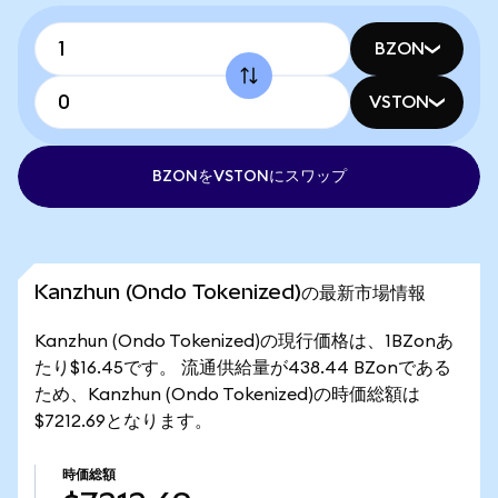
BZON
VSTON
BZONをVSTONにスワップ
Kanzhun (Ondo Tokenized)の最新市場情報
Kanzhun (Ondo Tokenized)の現行価格は、1BZonあ
たり$16.45です。 流通供給量が438.44 BZonである
ため、Kanzhun (Ondo Tokenized)の時価総額は
$7212.69となります。
時価総額