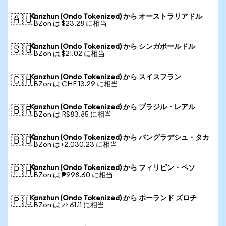
Kanzhun (Ondo Tokenized) から オーストラリアドル
🇦🇺
1 BZon は $23.28 に相当
Kanzhun (Ondo Tokenized) から シンガポールドル
🇸🇬
1 BZon は $21.02 に相当
Kanzhun (Ondo Tokenized) から スイスフラン
🇨🇭
1 BZon は CHF 13.29 に相当
Kanzhun (Ondo Tokenized) から ブラジル・レアル
🇧🇷
1 BZon は R$83.85 に相当
Kanzhun (Ondo Tokenized) から バングラデシュ・タカ
🇧🇩
1 BZon は ৳2,030.23 に相当
Kanzhun (Ondo Tokenized) から フィリピン・ペソ
🇵🇭
1 BZon は ₱998.60 に相当
Kanzhun (Ondo Tokenized) から ポーランド ズロチ
🇵🇱
1 BZon は zł 61.11 に相当