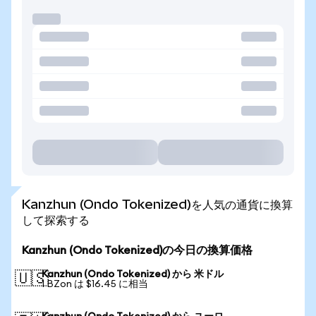
Kanzhun (Ondo Tokenized)を人気の通貨に換算
して探索する
Kanzhun (Ondo Tokenized)の今日の換算価格
Kanzhun (Ondo Tokenized) から 米ドル
🇺🇸
1 BZon は $16.45 に相当