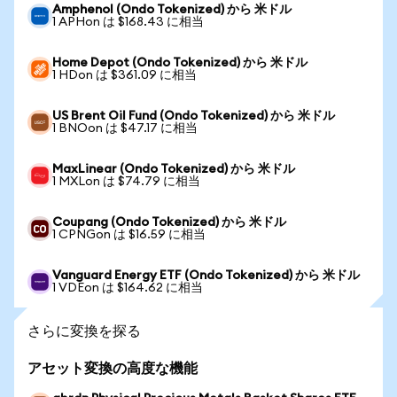
Amphenol (Ondo Tokenized) から 米ドル
1 APHon は $168.43 に相当
Home Depot (Ondo Tokenized) から 米ドル
1 HDon は $361.09 に相当
US Brent Oil Fund (Ondo Tokenized) から 米ドル
1 BNOon は $47.17 に相当
MaxLinear (Ondo Tokenized) から 米ドル
1 MXLon は $74.79 に相当
Coupang (Ondo Tokenized) から 米ドル
1 CPNGon は $16.59 に相当
Vanguard Energy ETF (Ondo Tokenized) から 米ドル
1 VDEon は $164.62 に相当
さらに変換を探る
アセット変換の高度な機能