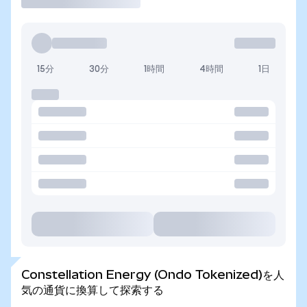
15分
30分
1時間
4時間
1日
Constellation Energy (Ondo Tokenized)を人
気の通貨に換算して探索する