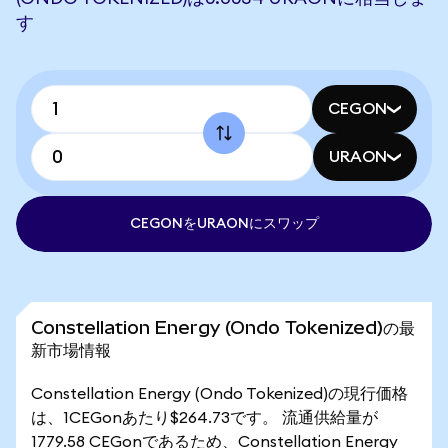
す
CEGON
URAON
CEGONをURAONにスワップ
Constellation Energy (Ondo Tokenized)の最
新市場情報
Constellation Energy (Ondo Tokenized)の現行価格
は、1CEGonあたり$264.73です。 流通供給量が
1779.58 CEGonであるため、Constellation Energy