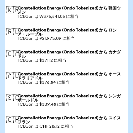
Constellation Energy (Ondo Tokenized) から 韓国ウ
🇰🇷
ォン
1 CEGon は ₩375,841.05 に相当
Constellation Energy (Ondo Tokenized) から ロシ
🇷🇺
ア・ルーブル
1 CEGon は ₽21,973.09 に相当
Constellation Energy (Ondo Tokenized) から カナダ
🇨🇦
ドル
1 CEGon は $371.12 に相当
Constellation Energy (Ondo Tokenized) から オース
🇦🇺
トラリアドル
1 CEGon は $376.84 に相当
Constellation Energy (Ondo Tokenized) から シンガ
🇸🇬
ポールドル
1 CEGon は $339.48 に相当
Constellation Energy (Ondo Tokenized) から スイス
🇨🇭
フラン
1 CEGon は CHF 215.12 に相当