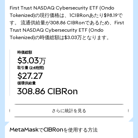
First Trust NASDAQ Cybersecurity ETF (Ondo
Tokenized)の現行価格は、1CIBRonあたり$98.19で
す。 流通供給量が308.86 CIBRonであるため、First
Trust NASDAQ Cybersecurity ETF (Ondo
Tokenized)の時価総額は$3.03万となります。
時価総額
$3.03万
取引量
(24時間)
$27.27
循環供給量
308.86
CIBRon
さらに統計を見る
さらに統計を見る
MetaMaskでCIBRonを使用する方法