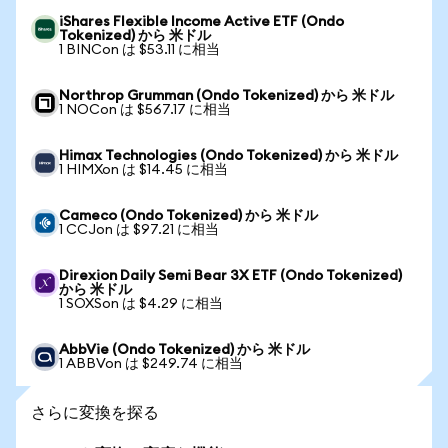
iShares Flexible Income Active ETF (Ondo
Tokenized) から 米ドル
1 BINCon は $53.11 に相当
Northrop Grumman (Ondo Tokenized) から 米ドル
1 NOCon は $567.17 に相当
Himax Technologies (Ondo Tokenized) から 米ドル
1 HIMXon は $14.45 に相当
Cameco (Ondo Tokenized) から 米ドル
1 CCJon は $97.21 に相当
Direxion Daily Semi Bear 3X ETF (Ondo Tokenized)
から 米ドル
1 SOXSon は $4.29 に相当
AbbVie (Ondo Tokenized) から 米ドル
1 ABBVon は $249.74 に相当
さらに変換を探る