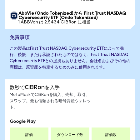
AbbVie (Ondo Tokenized) から First Trust NASDAQ
Cybersecurity ETF (Ondo Tokenized)
1 ABBVon は 2.5434 CIBRon に相当
免責事項
この製品はFirst Trust NASDAQ Cybersecurity ETFによって発
行、後援、または承認されたものではなく、First Trust NASDAQ
Cybersecurity ETFとの提携もありません。会社名およびその他の
商標は、原資産を特定するためのみに使用されます。
数秒でCIBRonを入手
MetaMaskでCIBRonを購入、売却、取引、
スワップ。最も信頼される暗号資産ウォレッ
ト。
Google Play
評価
ダウンロード数
評価数