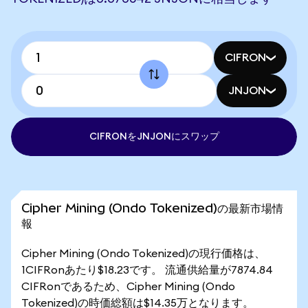
CIFRON
JNJON
CIFRONをJNJONにスワップ
Cipher Mining (Ondo Tokenized)の最新市場情
報
Cipher Mining (Ondo Tokenized)の現行価格は、
1CIFRonあたり$18.23です。 流通供給量が7874.84
CIFRonであるため、Cipher Mining (Ondo
Tokenized)の時価総額は$14.35万となります。