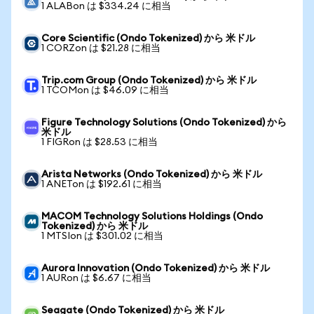
1 ALABon は $334.24 に相当
Core Scientific (Ondo Tokenized) から 米ドル
1 CORZon は $21.28 に相当
Trip.com Group (Ondo Tokenized) から 米ドル
1 TCOMon は $46.09 に相当
Figure Technology Solutions (Ondo Tokenized) から
米ドル
1 FIGRon は $28.53 に相当
Arista Networks (Ondo Tokenized) から 米ドル
1 ANETon は $192.61 に相当
MACOM Technology Solutions Holdings (Ondo
Tokenized) から 米ドル
1 MTSIon は $301.02 に相当
Aurora Innovation (Ondo Tokenized) から 米ドル
1 AURon は $6.67 に相当
Seagate (Ondo Tokenized) から 米ドル