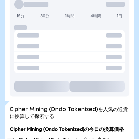
15分
30分
1時間
4時間
1日
Cipher Mining (Ondo Tokenized)を人気の通貨
に換算して探索する
Cipher Mining (Ondo Tokenized)の今日の換算価格