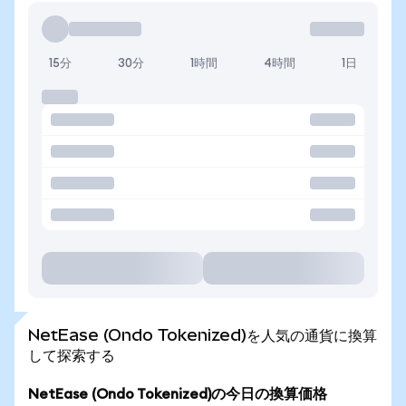
15分
30分
1時間
4時間
1日
NetEase (Ondo Tokenized)を人気の通貨に換算
して探索する
NetEase (Ondo Tokenized)の今日の換算価格