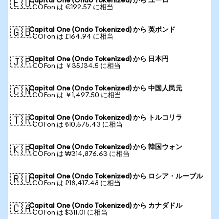
Capital One (Ondo Tokenized) から ユーロ
🇪🇺
1 COFon は €192.57 に相当
Capital One (Ondo Tokenized) から 英ポンド
🇬🇧
1 COFon は £164.94 に相当
Capital One (Ondo Tokenized) から 日本円
🇯🇵
1 COFon は ￥35,134.5 に相当
Capital One (Ondo Tokenized) から 中国人民元
🇨🇳
1 COFon は ￥1,497.50 に相当
Capital One (Ondo Tokenized) から トルコリラ
🇹🇷
1 COFon は ₺10,575.43 に相当
Capital One (Ondo Tokenized) から 韓国ウォン
🇰🇷
1 COFon は ₩314,876.63 に相当
Capital One (Ondo Tokenized) から ロシア・ルーブル
🇷🇺
1 COFon は ₽18,417.48 に相当
Capital One (Ondo Tokenized) から カナダドル
🇨🇦
1 COFon は $311.01 に相当