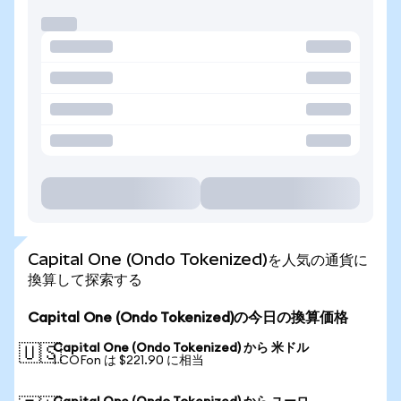
Capital One (Ondo Tokenized)を人気の通貨に
換算して探索する
Capital One (Ondo Tokenized)の今日の換算価格
Capital One (Ondo Tokenized) から 米ドル
🇺🇸
1 COFon は $221.90 に相当