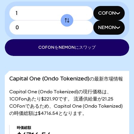
COFON
NEMON
COFONをNEMONにスワップ
Capital One (Ondo Tokenized)の最新市場情報
Capital One (Ondo Tokenized)の現行価格は、
1COFonあたり$221.90です。 流通供給量が21.25
COFonであるため、Capital One (Ondo Tokenized)
の時価総額は$4716.54となります。
時価総額