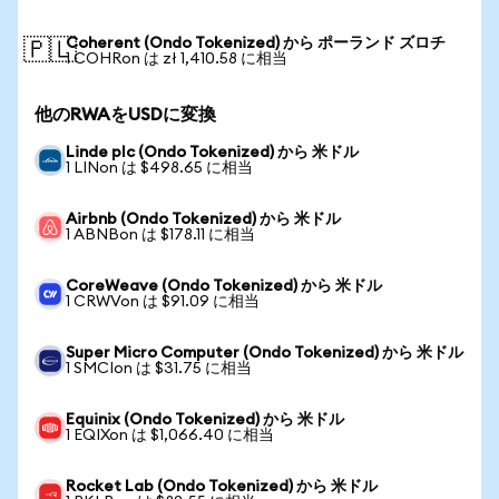
Coherent (Ondo Tokenized) から ポーランド ズロチ
🇵🇱
1 COHRon は zł 1,410.58 に相当
他のRWAをUSDに変換
Linde plc (Ondo Tokenized) から 米ドル
1 LINon は $498.65 に相当
Airbnb (Ondo Tokenized) から 米ドル
1 ABNBon は $178.11 に相当
CoreWeave (Ondo Tokenized) から 米ドル
1 CRWVon は $91.09 に相当
Super Micro Computer (Ondo Tokenized) から 米ドル
1 SMCIon は $31.75 に相当
Equinix (Ondo Tokenized) から 米ドル
1 EQIXon は $1,066.40 に相当
Rocket Lab (Ondo Tokenized) から 米ドル