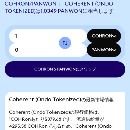
COHRON/PANWON：1 COHERENT (ONDO
TOKENIZED)は1.0349 PANWONに相当します
COHRON
PANWON
COHRONをPANWONにスワップ
Coherent (Ondo Tokenized)の最新市場情報
Coherent (Ondo Tokenized)の現行価格は、
1COHRonあたり$379.68です。 流通供給量が
4295.58 COHRonであるため、Coherent (Ondo