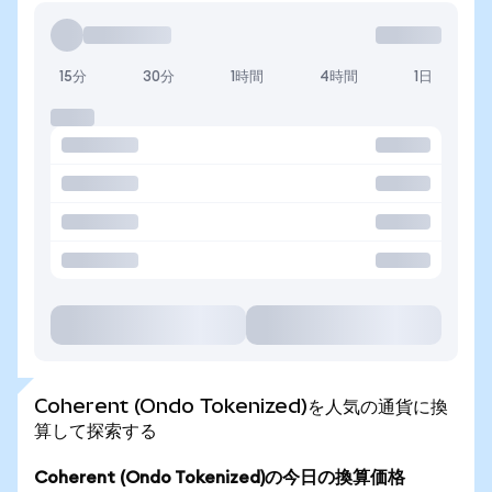
15分
30分
1時間
4時間
1日
Coherent (Ondo Tokenized)を人気の通貨に換
算して探索する
Coherent (Ondo Tokenized)の今日の換算価格