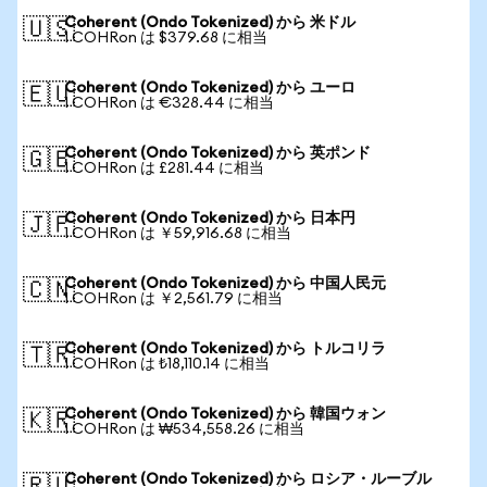
Coherent (Ondo Tokenized) から 米ドル
🇺🇸
1 COHRon は $379.68 に相当
Coherent (Ondo Tokenized) から ユーロ
🇪🇺
1 COHRon は €328.44 に相当
Coherent (Ondo Tokenized) から 英ポンド
🇬🇧
1 COHRon は £281.44 に相当
Coherent (Ondo Tokenized) から 日本円
🇯🇵
1 COHRon は ￥59,916.68 に相当
Coherent (Ondo Tokenized) から 中国人民元
🇨🇳
1 COHRon は ￥2,561.79 に相当
Coherent (Ondo Tokenized) から トルコリラ
🇹🇷
1 COHRon は ₺18,110.14 に相当
Coherent (Ondo Tokenized) から 韓国ウォン
🇰🇷
1 COHRon は ₩534,558.26 に相当
Coherent (Ondo Tokenized) から ロシア・ルーブル