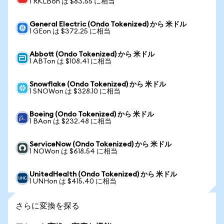
1 RKLBon は $83.55 に相当
General Electric (Ondo Tokenized) から 米ドル
1 GEon は $372.25 に相当
Abbott (Ondo Tokenized) から 米ドル
1 ABTon は $108.41 に相当
Snowflake (Ondo Tokenized) から 米ドル
1 SNOWon は $328.10 に相当
Boeing (Ondo Tokenized) から 米ドル
1 BAon は $232.48 に相当
ServiceNow (Ondo Tokenized) から 米ドル
1 NOWon は $618.54 に相当
UnitedHealth (Ondo Tokenized) から 米ドル
1 UNHon は $415.40 に相当
さらに変換を探る