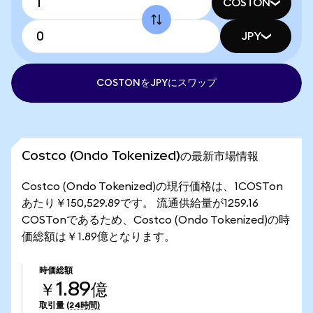
COSTON
JPY
COSTONをJPYにスワップ
Costco (Ondo Tokenized)の最新市場情報
Costco (Ondo Tokenized)の現行価格は、1COSTon
あたり￥150,529.89です。 流通供給量が1259.16
COSTonであるため、Costco (Ondo Tokenized)の時
価総額は￥1.89億となります。
時価総額
￥1.89億
取引量
(24時間)