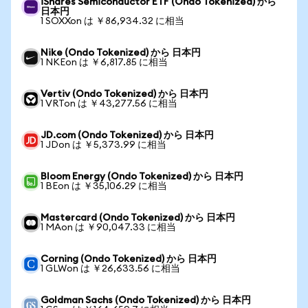
iShares Semiconductor ETF (Ondo Tokenized) から
日本円
1 SOXXon は ￥86,934.32 に相当
Nike (Ondo Tokenized) から 日本円
1 NKEon は ￥6,817.85 に相当
Vertiv (Ondo Tokenized) から 日本円
1 VRTon は ￥43,277.56 に相当
JD.com (Ondo Tokenized) から 日本円
1 JDon は ￥5,373.99 に相当
Bloom Energy (Ondo Tokenized) から 日本円
1 BEon は ￥35,106.29 に相当
Mastercard (Ondo Tokenized) から 日本円
1 MAon は ￥90,047.33 に相当
Corning (Ondo Tokenized) から 日本円
1 GLWon は ￥26,633.56 に相当
Goldman Sachs (Ondo Tokenized) から 日本円