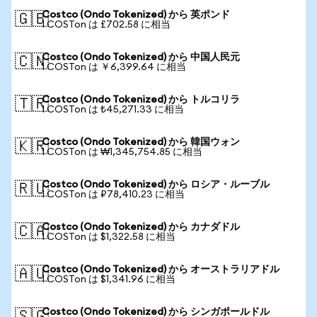
Costco (Ondo Tokenized) から 英ポンド
🇬🇧
1 COSTon は £702.58 に相当
Costco (Ondo Tokenized) から 中国人民元
🇨🇳
1 COSTon は ￥6,399.64 に相当
Costco (Ondo Tokenized) から トルコリラ
🇹🇷
1 COSTon は ₺45,271.33 に相当
Costco (Ondo Tokenized) から 韓国ウォン
🇰🇷
1 COSTon は ₩1,345,754.85 に相当
Costco (Ondo Tokenized) から ロシア・ルーブル
🇷🇺
1 COSTon は ₽78,410.23 に相当
Costco (Ondo Tokenized) から カナダドル
🇨🇦
1 COSTon は $1,322.58 に相当
Costco (Ondo Tokenized) から オーストラリアドル
🇦🇺
1 COSTon は $1,341.96 に相当
Costco (Ondo Tokenized) から シンガポールドル