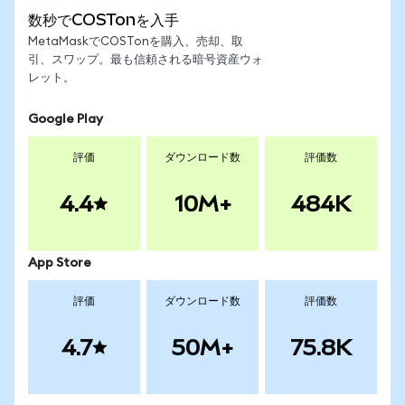
数秒でCOSTonを入手
MetaMaskでCOSTonを購入、売却、取
引、スワップ。最も信頼される暗号資産ウォ
レット。
Google Play
評価
ダウンロード数
評価数
4.4
10M+
484K
App Store
評価
ダウンロード数
評価数
4.7
50M+
75.8K