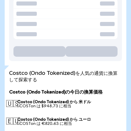
Costco (Ondo Tokenized)を人気の通貨に換算
して探索する
Costco (Ondo Tokenized)の今日の換算価格
Costco (Ondo Tokenized) から 米ドル
🇺🇸
1 COSTon は $948.73 に相当
Costco (Ondo Tokenized) から ユーロ
🇪🇺
1 COSTon は €820.63 に相当