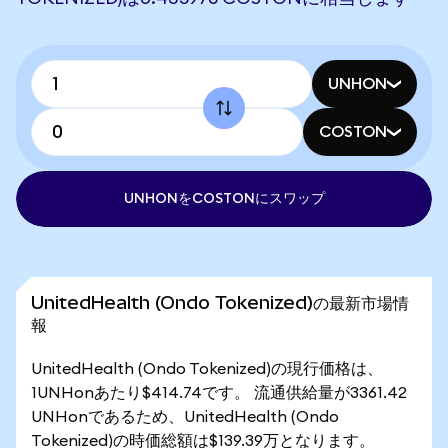
UNHON
COSTON
UNHONをCOSTONにスワップ
UnitedHealth (Ondo Tokenized)の最新市場情
報
UnitedHealth (Ondo Tokenized)の現行価格は、
1UNHonあたり$414.74です。 流通供給量が3361.42
UNHonであるため、UnitedHealth (Ondo
Tokenized)の時価総額は$139.39万となります。