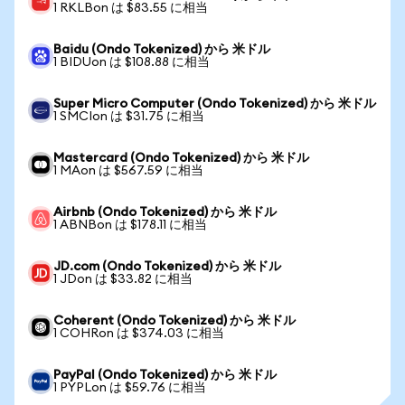
1 RKLBon は $83.55 に相当
Baidu (Ondo Tokenized) から 米ドル
1 BIDUon は $108.88 に相当
Super Micro Computer (Ondo Tokenized) から 米ドル
1 SMCIon は $31.75 に相当
Mastercard (Ondo Tokenized) から 米ドル
1 MAon は $567.59 に相当
Airbnb (Ondo Tokenized) から 米ドル
1 ABNBon は $178.11 に相当
JD.com (Ondo Tokenized) から 米ドル
1 JDon は $33.82 に相当
Coherent (Ondo Tokenized) から 米ドル
1 COHRon は $374.03 に相当
PayPal (Ondo Tokenized) から 米ドル
1 PYPLon は $59.76 に相当