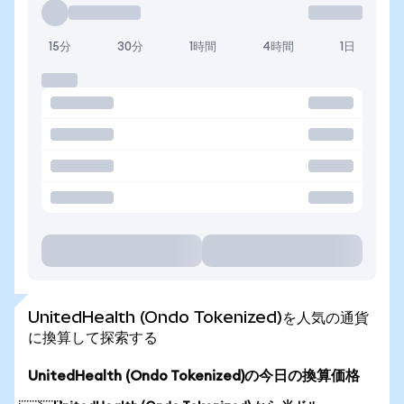
15分
30分
1時間
4時間
1日
UnitedHealth (Ondo Tokenized)を人気の通貨
に換算して探索する
UnitedHealth (Ondo Tokenized)の今日の換算価格