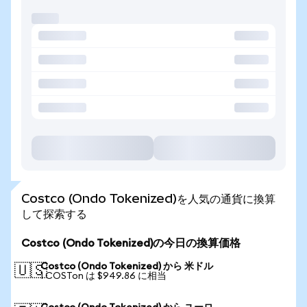
Costco (Ondo Tokenized)を人気の通貨に換算
して探索する
Costco (Ondo Tokenized)の今日の換算価格
Costco (Ondo Tokenized) から 米ドル
🇺🇸
1 COSTon は $949.86 に相当