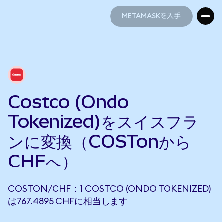
METAMASKを入手
METAMASKを入手
Costco (Ondo
Tokenized)をスイスフラ
ンに変換（COSTonから
CHFへ）
COSTON/CHF：1 COSTCO (ONDO TOKENIZED)
は767.4895 CHFに相当します