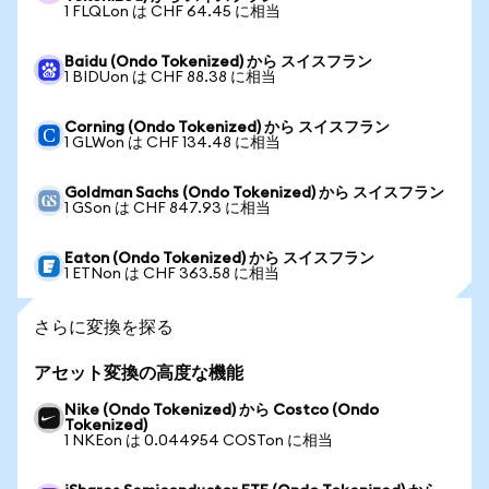
1 FLQLon は CHF 64.45 に相当
Baidu (Ondo Tokenized) から スイスフラン
1 BIDUon は CHF 88.38 に相当
Corning (Ondo Tokenized) から スイスフラン
1 GLWon は CHF 134.48 に相当
Goldman Sachs (Ondo Tokenized) から スイスフラン
1 GSon は CHF 847.93 に相当
Eaton (Ondo Tokenized) から スイスフラン
1 ETNon は CHF 363.58 に相当
さらに変換を探る
アセット変換の高度な機能
Nike (Ondo Tokenized) から Costco (Ondo
Tokenized)
1 NKEon は 0.044954 COSTon に相当