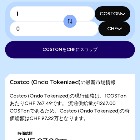
COSTON
CHF
COSTONをCHFにスワップ
Costco (Ondo Tokenized)の最新市場情報
Costco (Ondo Tokenized)の現行価格は、1COSTon
あたりCHF 767.49です。 流通供給量が1267.00
COSTonであるため、Costco (Ondo Tokenized)の時
価総額はCHF 97.22万となります。
時価総額