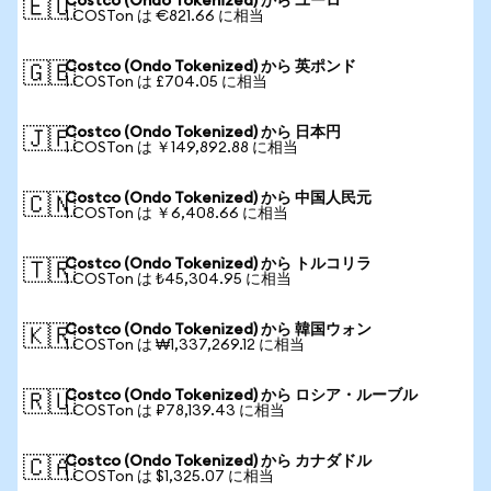
Costco (Ondo Tokenized) から ユーロ
🇪🇺
1 COSTon は €821.66 に相当
Costco (Ondo Tokenized) から 英ポンド
🇬🇧
1 COSTon は £704.05 に相当
Costco (Ondo Tokenized) から 日本円
🇯🇵
1 COSTon は ￥149,892.88 に相当
Costco (Ondo Tokenized) から 中国人民元
🇨🇳
1 COSTon は ￥6,408.66 に相当
Costco (Ondo Tokenized) から トルコリラ
🇹🇷
1 COSTon は ₺45,304.95 に相当
Costco (Ondo Tokenized) から 韓国ウォン
🇰🇷
1 COSTon は ₩1,337,269.12 に相当
Costco (Ondo Tokenized) から ロシア・ルーブル
🇷🇺
1 COSTon は ₽78,139.43 に相当
Costco (Ondo Tokenized) から カナダドル
🇨🇦
1 COSTon は $1,325.07 に相当