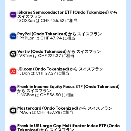
iShares Semiconductor ETF (Ondo Tokenized) から
スイスフラン
1 SOXXon は CHF 435.62 に相当
PayPal (Ondo Tokenized) から スイスフラン
1 PYPLon は CHF 47.94 に相当
Vertiv (Ondo Tokenized) から スイスフラン
1 VRTon は CHF 222.37 に相当
JD.com (Ondo Tokenized) から スイスフラン
1 JDon は CHF 27.27 に相当
Franklin Income Equity Focus ETF (Ondo Tokenized)
から スイスフラン
1 INCEon は CHF 56.50 に相当
Mastercard (Ondo Tokenized) から スイスフラン
1 MAon は CHF 457.98 に相当
Franklin US Large Cap Multifactor Index ETF (Ondo
Tokenized) から スイスフラン