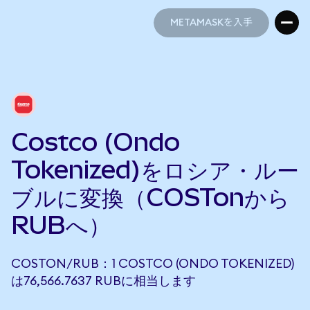
METAMASKを入手
METAMASKを入手
Costco (Ondo
Tokenized)をロシア・ルー
ブルに変換（COSTonから
RUBへ）
COSTON/RUB：1 COSTCO (ONDO TOKENIZED)
は76,566.7637 RUBに相当します