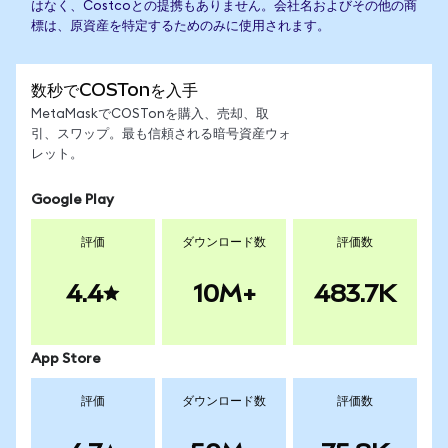
はなく、Costcoとの提携もありません。会社名およびその他の商
標は、原資産を特定するためのみに使用されます。
数秒でCOSTonを入手
MetaMaskでCOSTonを購入、売却、取
引、スワップ。最も信頼される暗号資産ウォ
レット。
Google Play
評価
ダウンロード数
評価数
4.4
10M+
483.7K
App Store
評価
ダウンロード数
評価数