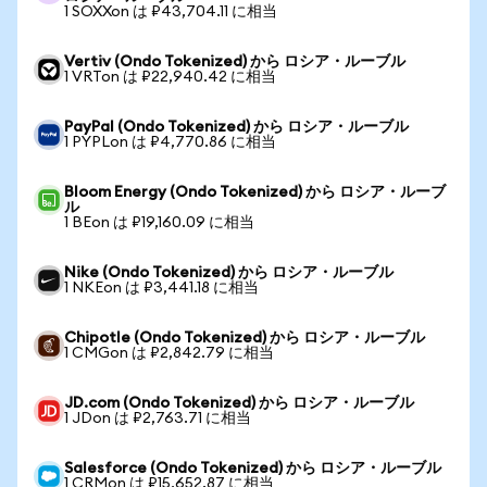
1 SOXXon は ₽43,704.11 に相当
Vertiv (Ondo Tokenized) から ロシア・ルーブル
1 VRTon は ₽22,940.42 に相当
PayPal (Ondo Tokenized) から ロシア・ルーブル
1 PYPLon は ₽4,770.86 に相当
Bloom Energy (Ondo Tokenized) から ロシア・ルーブ
ル
1 BEon は ₽19,160.09 に相当
Nike (Ondo Tokenized) から ロシア・ルーブル
1 NKEon は ₽3,441.18 に相当
Chipotle (Ondo Tokenized) から ロシア・ルーブル
1 CMGon は ₽2,842.79 に相当
JD.com (Ondo Tokenized) から ロシア・ルーブル
1 JDon は ₽2,763.71 に相当
Salesforce (Ondo Tokenized) から ロシア・ルーブル
1 CRMon は ₽15,652.87 に相当