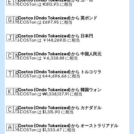
Costco (Ondo Tokenized) から ユーロ
🇪🇺
1 COSTon は €813.93 に相当
Costco (Ondo Tokenized) から 英ポンド
🇬🇧
1 COSTon は £697.95 に相当
Costco (Ondo Tokenized) から 日本円
🇯🇵
1 COSTon は ￥148,269.15 に相当
Costco (Ondo Tokenized) から 中国人民元
🇨🇳
1 COSTon は ￥6,338.88 に相当
Costco (Ondo Tokenized) から トルコリラ
🇹🇷
1 COSTon は ₺44,696.66 に相当
Costco (Ondo Tokenized) から 韓国ウォン
🇰🇷
1 COSTon は ₩1,338,137.91 に相当
Costco (Ondo Tokenized) から カナダドル
🇨🇦
1 COSTon は $1,315.90 に相当
Costco (Ondo Tokenized) から オーストラリアドル
🇦🇺
1 COSTon は $1,333.67 に相当