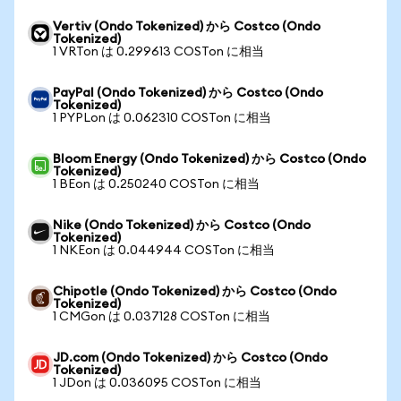
Vertiv (Ondo Tokenized) から Costco (Ondo
Tokenized)
1 VRTon は 0.299613 COSTon に相当
PayPal (Ondo Tokenized) から Costco (Ondo
Tokenized)
1 PYPLon は 0.062310 COSTon に相当
Bloom Energy (Ondo Tokenized) から Costco (Ondo
Tokenized)
1 BEon は 0.250240 COSTon に相当
Nike (Ondo Tokenized) から Costco (Ondo
Tokenized)
1 NKEon は 0.044944 COSTon に相当
Chipotle (Ondo Tokenized) から Costco (Ondo
Tokenized)
1 CMGon は 0.037128 COSTon に相当
JD.com (Ondo Tokenized) から Costco (Ondo
Tokenized)
1 JDon は 0.036095 COSTon に相当