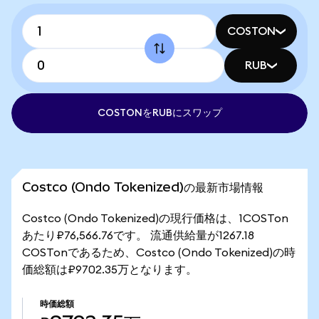
COSTON
RUB
COSTONをRUBにスワップ
Costco (Ondo Tokenized)の最新市場情報
Costco (Ondo Tokenized)の現行価格は、1COSTon
あたり₽76,566.76です。 流通供給量が1267.18
COSTonであるため、Costco (Ondo Tokenized)の時
価総額は₽9702.35万となります。
時価総額