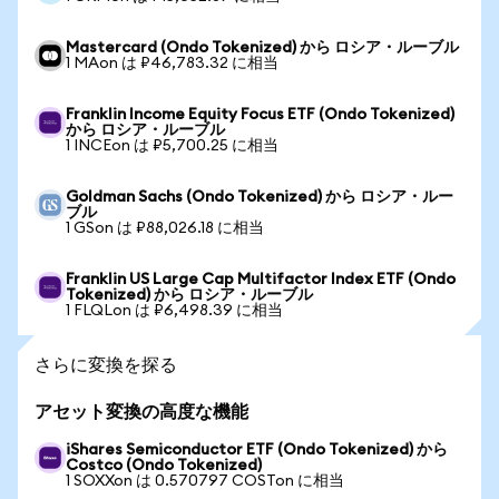
Mastercard (Ondo Tokenized) から ロシア・ルーブル
1 MAon は ₽46,783.32 に相当
Franklin Income Equity Focus ETF (Ondo Tokenized)
から ロシア・ルーブル
1 INCEon は ₽5,700.25 に相当
Goldman Sachs (Ondo Tokenized) から ロシア・ルー
ブル
1 GSon は ₽88,026.18 に相当
Franklin US Large Cap Multifactor Index ETF (Ondo
Tokenized) から ロシア・ルーブル
1 FLQLon は ₽6,498.39 に相当
さらに変換を探る
アセット変換の高度な機能
iShares Semiconductor ETF (Ondo Tokenized) から
Costco (Ondo Tokenized)
1 SOXXon は 0.570797 COSTon に相当