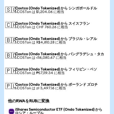
Costco (Ondo Tokenized) から シンガポールドル
🇸🇬
1 COSTon は $1,204.06 に相当
Costco (Ondo Tokenized) から スイスフラン
🇨🇭
1 COSTon は CHF 760.26 に相当
Costco (Ondo Tokenized) から ブラジル・レアル
🇧🇷
1 COSTon は R$4,810.28 に相当
Costco (Ondo Tokenized) から バングラデシュ・タカ
🇧🇩
1 COSTon は ৳116,080.67 に相当
Costco (Ondo Tokenized) から フィリピン・ペソ
🇵🇭
1 COSTon は ₱57,119.34 に相当
Costco (Ondo Tokenized) から ポーランド ズロチ
🇵🇱
1 COSTon は zł 3,497.16 に相当
他のRWAをRUBに変換
iShares Semiconductor ETF (Ondo Tokenized) から
ロシア・ルーブル