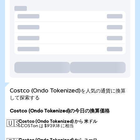
Costco (Ondo Tokenized)を人気の通貨に換算
して探索する
Costco (Ondo Tokenized)の今日の換算価格
Costco (Ondo Tokenized) から 米ドル
🇺🇸
1 COSTon は $939.18 に相当