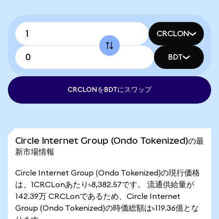
CRCLON
BDT
CRCLONをBDTにスワップ
Circle Internet Group (Ondo Tokenized)の最
新市場情報
Circle Internet Group (Ondo Tokenized)の現行価格
は、1CRCLonあたり৳8,382.57です。 流通供給量が
142.39万 CRCLonであるため、Circle Internet
Group (Ondo Tokenized)の時価総額は৳119.36億とな