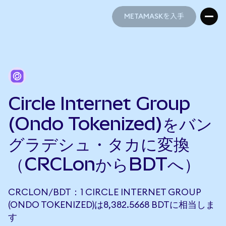
METAMASKを入手
METAMASKを入手
Circle Internet Group
(Ondo Tokenized)をバン
グラデシュ・タカに変換
（CRCLonからBDTへ）
CRCLON/BDT：1 CIRCLE INTERNET GROUP
(ONDO TOKENIZED)は8,382.5668 BDTに相当しま
す