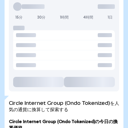
15分
30分
1時間
4時間
1日
Circle Internet Group (Ondo Tokenized)を人
気の通貨に換算して探索する
Circle Internet Group (Ondo Tokenized)の今日の換