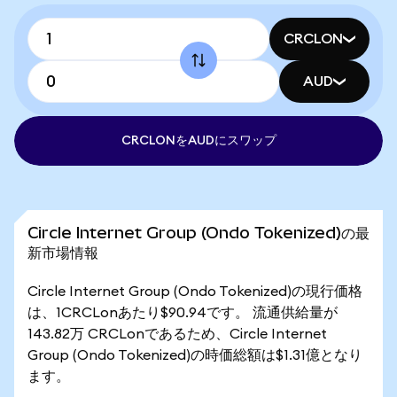
CRCLON
AUD
CRCLONをAUDにスワップ
Circle Internet Group (Ondo Tokenized)の最
新市場情報
Circle Internet Group (Ondo Tokenized)の現行価格
は、1CRCLonあたり$90.94です。 流通供給量が
143.82万 CRCLonであるため、Circle Internet
Group (Ondo Tokenized)の時価総額は$1.31億となり
ます。