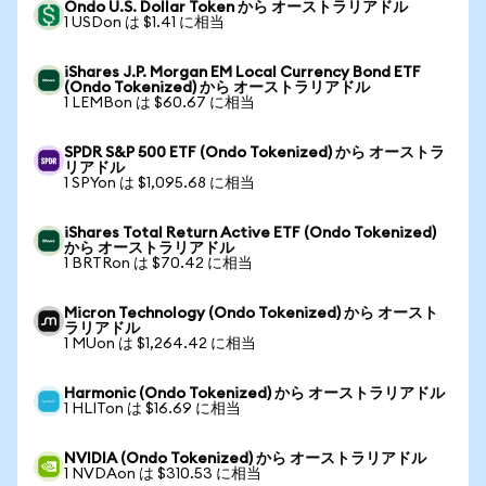
Ondo U.S. Dollar Token から オーストラリアドル
1 USDon は $1.41 に相当
iShares J.P. Morgan EM Local Currency Bond ETF
(Ondo Tokenized) から オーストラリアドル
1 LEMBon は $60.67 に相当
SPDR S&P 500 ETF (Ondo Tokenized) から オーストラ
リアドル
1 SPYon は $1,095.68 に相当
iShares Total Return Active ETF (Ondo Tokenized)
から オーストラリアドル
1 BRTRon は $70.42 に相当
Micron Technology (Ondo Tokenized) から オースト
ラリアドル
1 MUon は $1,264.42 に相当
Harmonic (Ondo Tokenized) から オーストラリアドル
1 HLITon は $16.69 に相当
NVIDIA (Ondo Tokenized) から オーストラリアドル
1 NVDAon は $310.53 に相当