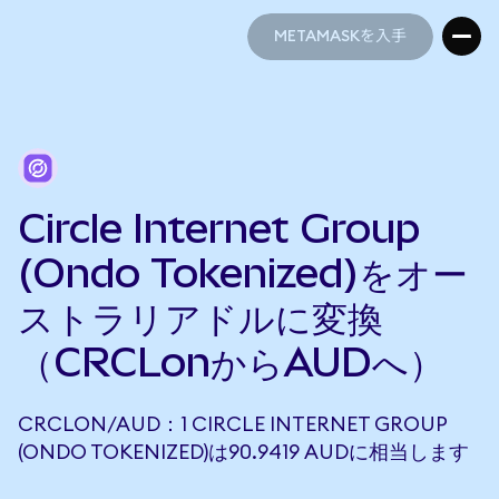
METAMASKを入手
METAMASKを入手
Circle Internet Group
(Ondo Tokenized)をオー
ストラリアドルに変換
（CRCLonからAUDへ）
CRCLON/AUD：1 CIRCLE INTERNET GROUP
(ONDO TOKENIZED)は90.9419 AUDに相当します