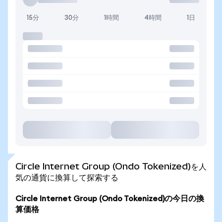
15分
30分
1時間
4時間
1日
Circle Internet Group (Ondo Tokenized)を人
気の通貨に換算して探索する
Circle Internet Group (Ondo Tokenized)の今日の換
算価格