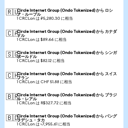
Circle Internet Group (Ondo Tokenized) から ロシ
🇷🇺
ア・ルーブル
1 CRCLon は ₽5,280.30 に相当
Circle Internet Group (Ondo Tokenized) から カナダ
🇨🇦
ドル
1 CRCLon は $89.66 に相当
Circle Internet Group (Ondo Tokenized) から シンガ
🇸🇬
ポールドル
1 CRCLon は $82.12 に相当
Circle Internet Group (Ondo Tokenized) から スイス
🇨🇭
フラン
1 CRCLon は CHF 51.88 に相当
Circle Internet Group (Ondo Tokenized) から ブラジ
🇧🇷
ル・レアル
1 CRCLon は R$327.72 に相当
Circle Internet Group (Ondo Tokenized) から バング
🇧🇩
ラデシュ・タカ
1 CRCLon は ৳7,955.61 に相当