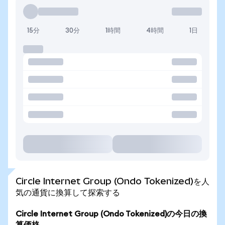
15分
30分
1時間
4時間
1日
Circle Internet Group (Ondo Tokenized)を人
気の通貨に換算して探索する
Circle Internet Group (Ondo Tokenized)の今日の換