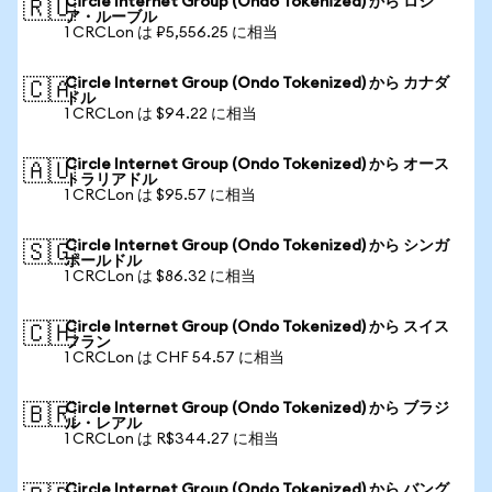
Circle Internet Group (Ondo Tokenized) から ロシ
🇷🇺
ア・ルーブル
1 CRCLon は ₽5,556.25 に相当
Circle Internet Group (Ondo Tokenized) から カナダ
🇨🇦
ドル
1 CRCLon は $94.22 に相当
Circle Internet Group (Ondo Tokenized) から オース
🇦🇺
トラリアドル
1 CRCLon は $95.57 に相当
Circle Internet Group (Ondo Tokenized) から シンガ
🇸🇬
ポールドル
1 CRCLon は $86.32 に相当
Circle Internet Group (Ondo Tokenized) から スイス
🇨🇭
フラン
1 CRCLon は CHF 54.57 に相当
Circle Internet Group (Ondo Tokenized) から ブラジ
🇧🇷
ル・レアル
1 CRCLon は R$344.27 に相当
Circle Internet Group (Ondo Tokenized) から バング