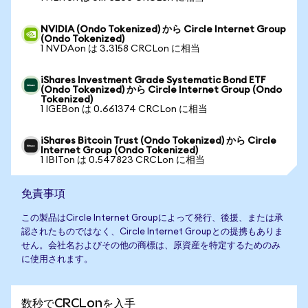
NVIDIA (Ondo Tokenized) から Circle Internet Group
(Ondo Tokenized)
1 NVDAon は 3.3158 CRCLon に相当
iShares Investment Grade Systematic Bond ETF
(Ondo Tokenized) から Circle Internet Group (Ondo
Tokenized)
1 IGEBon は 0.661374 CRCLon に相当
iShares Bitcoin Trust (Ondo Tokenized) から Circle
Internet Group (Ondo Tokenized)
1 IBITon は 0.547823 CRCLon に相当
免責事項
この製品はCircle Internet Groupによって発行、後援、または承
認されたものではなく、Circle Internet Groupとの提携もありま
せん。会社名およびその他の商標は、原資産を特定するためのみ
に使用されます。
数秒でCRCLonを入手