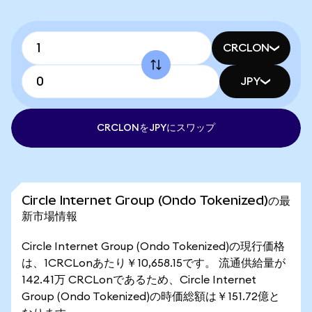
CRCLON
JPY
CRCLONをJPYにスワップ
Circle Internet Group (Ondo Tokenized)の最
新市場情報
Circle Internet Group (Ondo Tokenized)の現行価格
は、1CRCLonあたり￥10,658.15です。 流通供給量が
142.41万 CRCLonであるため、Circle Internet
Group (Ondo Tokenized)の時価総額は￥151.72億と